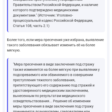
Правительством Российской Федерации, и наличие
которого подтверждено медицинскими
документами." (Источник: Уголовно-
процессуальный кодекс Российской Федерации,
Статья 108, часть 2.1)
Более того, если мера пресечения уже избрана, выявление
такого заболевания обязывает изменить её на более
мягкую.
"Мера пресечения в виде заключения под стражу
также изменяется на более мягкую при выявлении у
подозреваемого или обвиняемого в совершении
преступления тяжелого заболевания,
препятствующего его содержанию под стражей и
удостоверенного медицинским заключением,
вынесенным по результатам медицинского
освидетельствования... Решение об изменении
меры пресечения в виде заключения под стражу
принимается дознавателем, следователем или