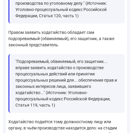
производства по уголовному делу." (Источник:
Уголовно-процессуальный кодекс Российской
Федерации, Статья 120, часть 1)
Правом заявить ходатайство обладает сам
подозреваемый (обвиняемый), его защитник, а также
законный представитель.
"Подозреваемый, обвиняемый, его защитник...
вправе заявить ходатайство о производстве
процессуальных действий или принятии
процессуальных решений для... обеспечения прав и
законных интересов лица, заявившего
ходатайство..." (Источник: Уголовно-
процессуальный кодекс Российской Федерации,
Статья 119, часть 1)
Ходатайство подаётся тому должностному лицу или
органу, в чьём производстве находится дело: на стадии