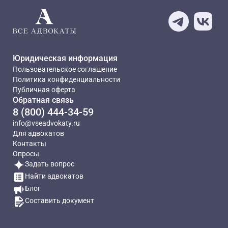
Юридическая информация
Пользовательское соглашение
Политика конфиденциальности
Публичная оферта
Обратная связь
8 (800) 444-34-59
info@vseadvokaty.ru
Для адвокатов
Контакты
Опросы
Задать вопрос
Найти адвокатов
Блог
Составить документ