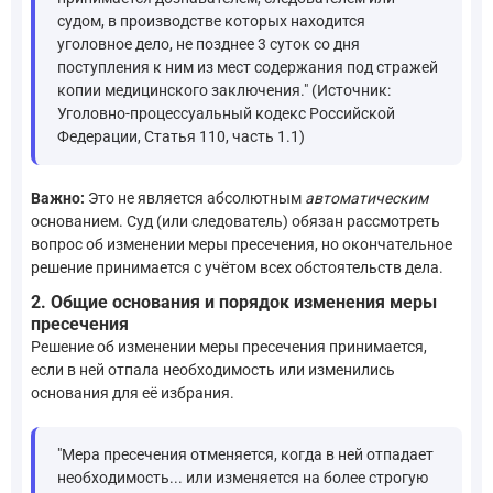
судом, в производстве которых находится
уголовное дело, не позднее 3 суток со дня
поступления к ним из мест содержания под стражей
копии медицинского заключения." (Источник:
Уголовно-процессуальный кодекс Российской
Федерации, Статья 110, часть 1.1)
Важно:
Это не является абсолютным
автоматическим
основанием. Суд (или следователь) обязан рассмотреть
вопрос об изменении меры пресечения, но окончательное
решение принимается с учётом всех обстоятельств дела.
2. Общие основания и порядок изменения меры
пресечения
Решение об изменении меры пресечения принимается,
если в ней отпала необходимость или изменились
основания для её избрания.
"Мера пресечения отменяется, когда в ней отпадает
необходимость... или изменяется на более строгую