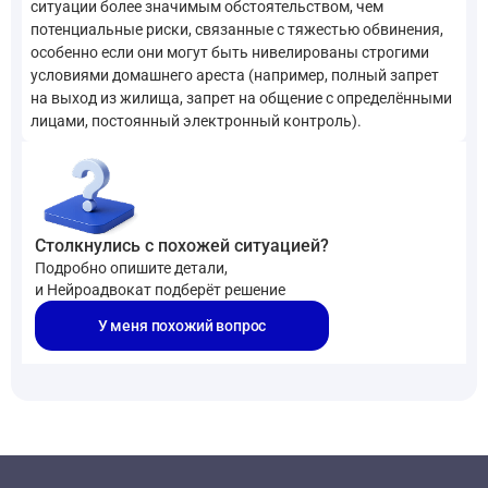
ситуации более значимым обстоятельством, чем
потенциальные риски, связанные с тяжестью обвинения,
особенно если они могут быть нивелированы строгими
условиями домашнего ареста (например, полный запрет
на выход из жилища, запрет на общение с определёнными
лицами, постоянный электронный контроль).
Столкнулись с похожей ситуацией?
Подробно опишите детали,
и Нейроадвокат подберёт решение
У меня похожий вопрос