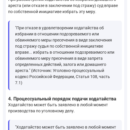
ареста (или отказе в заключении под стражу) суд вправе
по собственной инициативе избрать эту меру.
"При отказе в удовлетворении ходатайства об
избрании в отношении подозреваемого или
обвиняемого меры пресечения в виде заключения
под стражу судья по собственной инициативе
вправе... избрать в отношении подозреваемого или
обвиняемого меру пресечения в виде запрета
определенных действий, залога или домашнего
ареста." (Источник: Уголовно-процессуальный
кодекс Российской Федерации, Статья 108, часть
7.1)
4. Процессуальный порядок подачи ходатайства
Ходатайство может быть заявлено в любой момент
производства по уголовному делу.
"Ходатайство может быть заявлено в любой момент