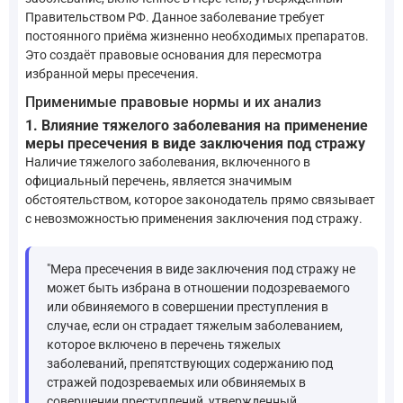
Правительством РФ. Данное заболевание требует
постоянного приёма жизненно необходимых препаратов.
Это создаёт правовые основания для пересмотра
избранной меры пресечения.
Применимые правовые нормы и их анализ
1. Влияние тяжелого заболевания на применение
меры пресечения в виде заключения под стражу
Наличие тяжелого заболевания, включенного в
официальный перечень, является значимым
обстоятельством, которое законодатель прямо связывает
с невозможностью применения заключения под стражу.
"Мера пресечения в виде заключения под стражу не
может быть избрана в отношении подозреваемого
или обвиняемого в совершении преступления в
случае, если он страдает тяжелым заболеванием,
которое включено в перечень тяжелых
заболеваний, препятствующих содержанию под
стражей подозреваемых или обвиняемых в
совершении преступлений, утвержденный