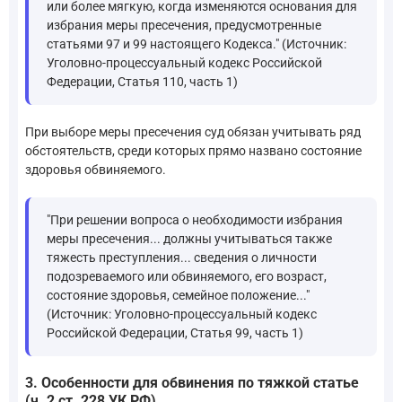
или более мягкую, когда изменяются основания для
избрания меры пресечения, предусмотренные
статьями 97 и 99 настоящего Кодекса." (Источник:
Уголовно-процессуальный кодекс Российской
Федерации, Статья 110, часть 1)
При выборе меры пресечения суд обязан учитывать ряд
обстоятельств, среди которых прямо названо состояние
здоровья обвиняемого.
"При решении вопроса о необходимости избрания
меры пресечения... должны учитываться также
тяжесть преступления... сведения о личности
подозреваемого или обвиняемого, его возраст,
состояние здоровья, семейное положение..."
(Источник: Уголовно-процессуальный кодекс
Российской Федерации, Статья 99, часть 1)
3. Особенности для обвинения по тяжкой статье
(ч. 2 ст. 228 УК РФ)