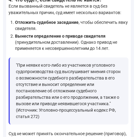
Если вызванный свидетель не является в суд без
уважительных причин, суд имеет несколько вариантов:
Отложить судебное заседание
, чтобы обеспечить явку
свидетеля.
Вынести определение о приводе свидетеля
(принудительном доставлении). Однако привод не
применяется к несовершеннолетним до 14 лет.
"При неявке кого-либо из участников уголовного
судопроизводства суд выслушивает мнения сторон
о возможности судебного разбирательства в его
отсутствие и выносит определение или
постановление об отложении судебного
разбирательства или о его продолжении, а также о
вызове или приводе неявившегося участника."
(Источник: Уголовно-процессуальный кодекс РФ,
статья 272)
Суд не может принять окончательное решение (приговор),