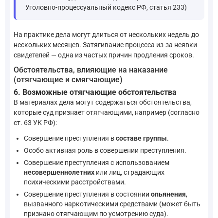
Уголовно-процессуальный кодекс РФ, статья 233)
На практике дела могут длиться от нескольких недель до
нескольких месяцев. Затягивание процесса из-за неявки
свидетелей — одна из частых причин продления сроков.
Обстоятельства, влияющие на наказание
(отягчающие и смягчающие)
6. Возможные отягчающие обстоятельства
В материалах дела могут содержаться обстоятельства,
которые суд признает отягчающими, например (согласно
ст. 63 УК РФ):
Совершение преступления в
составе группы
.
Особо активная роль в совершении преступления.
Совершение преступления с использованием
несовершеннолетних
или лиц, страдающих
психическими расстройствами.
Совершение преступления в состоянии
опьянения
,
вызванного наркотическими средствами (может быть
признано отягчающим по усмотрению суда).