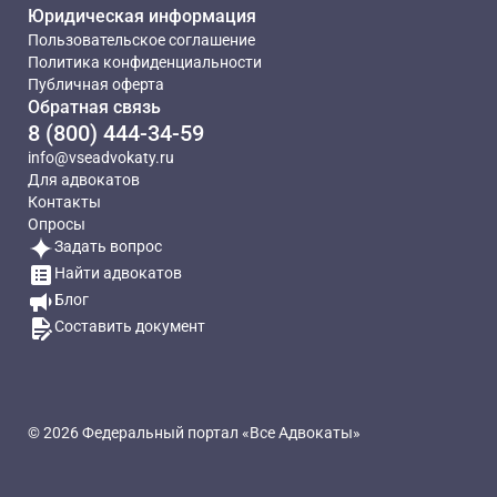
Юридическая информация
Пользовательское соглашение
Политика конфиденциальности
Публичная оферта
Обратная связь
8 (800) 444-34-59
info@vseadvokaty.ru
Для адвокатов
Контакты
Опросы
Задать вопрос
Найти адвокатов
Блог
Составить документ
© 2026 Федеральный портал «Все Адвокаты»