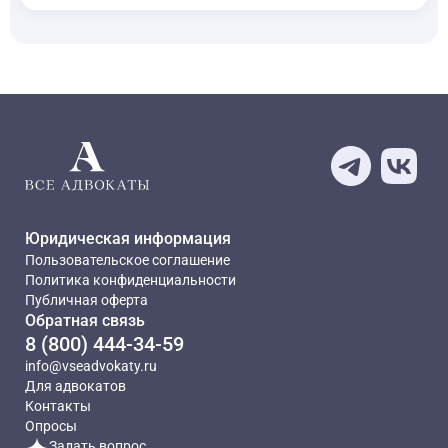
Юридическая информация
Пользовательское соглашение
Политика конфиденциальности
Публичная оферта
Обратная связь
8 (800) 444-34-59
info@vseadvokaty.ru
Для адвокатов
Контакты
Опросы
Задать вопрос