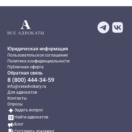
Юридическая информация
Пользовательское соглашение
Политика конфиденциальности
Публичная оферта
Обратная связь
8 (800) 444-34-59
info@vseadvokaty.ru
Для адвокатов
Контакты
Опросы
Задать вопрос
Найти адвокатов
Блог
Составить документ