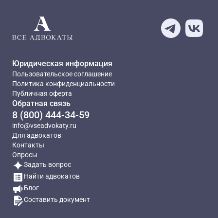
Юридическая информация
Пользовательское соглашение
Политика конфиденциальности
Публичная оферта
Обратная связь
8 (800) 444-34-59
info@vseadvokaty.ru
Для адвокатов
Контакты
Опросы
Задать вопрос
Найти адвокатов
Блог
Составить документ