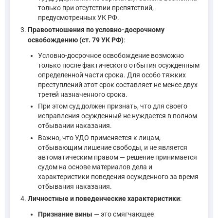
только при отсутствии препятствий,
предусмотренных УК РФ.
Правоотношения по условно-досрочному
освобождению (ст. 79 УК РФ)
:
Условно-досрочное освобождение возможно
только после фактического отбытия осужденным
определенной части срока. Для особо тяжких
преступлений этот срок составляет не менее двух
третей назначенного срока.
При этом суд должен признать, что для своего
исправления осужденный не нуждается в полном
отбывании наказания.
Важно, что УДО применяется к лицам,
отбывающим лишение свободы, и не является
автоматическим правом — решение принимается
судом на основе материалов дела и
характеристики поведения осужденного за время
отбывания наказания.
Личностные и поведенческие характеристики
:
Признание вины
— это смягчающее