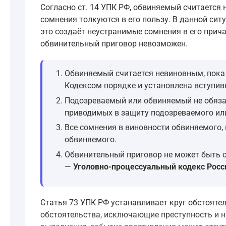
Согласно ст. 14 УПК РФ, обвиняемый считается 
сомнения толкуются в его пользу. В данной сит
это создаёт неустранимые сомнения в его прича
обвинительный приговор невозможен.
Обвиняемый считается невиновным, пока 
Кодексом порядке и установлена вступив
Подозреваемый или обвиняемый не обяза
приводимых в защиту подозреваемого или
Все сомнения в виновности обвиняемого,
обвиняемого.
Обвинительный приговор не может быть 
—
Уголовно-процессуальный кодекс Росси
Статья 73 УПК РФ устанавливает круг обстояте
обстоятельства, исключающие преступность и н