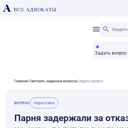
Задать вопрос
Главная
/
Смотреть заданные вопросы
/
Задать вопрос
Наркотики
ВОПРОС
Парня задержали за отказ