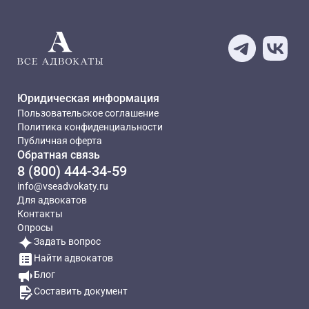
Юридическая информация
Пользовательское соглашение
Политика конфиденциальности
Публичная оферта
Обратная связь
8 (800) 444-34-59
info@vseadvokaty.ru
Для адвокатов
Контакты
Опросы
Задать вопрос
Найти адвокатов
Блог
Составить документ