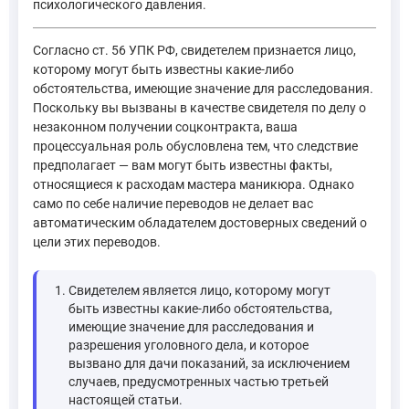
психологического давления.
Согласно ст. 56 УПК РФ, свидетелем признается лицо,
которому могут быть известны какие-либо
обстоятельства, имеющие значение для расследования.
Поскольку вы вызваны в качестве свидетеля по делу о
незаконном получении соцконтракта, ваша
процессуальная роль обусловлена тем, что следствие
предполагает — вам могут быть известны факты,
относящиеся к расходам мастера маникюра. Однако
само по себе наличие переводов не делает вас
автоматическим обладателем достоверных сведений о
цели этих переводов.
Свидетелем является лицо, которому могут
быть известны какие-либо обстоятельства,
имеющие значение для расследования и
разрешения уголовного дела, и которое
вызвано для дачи показаний, за исключением
случаев, предусмотренных частью третьей
настоящей статьи.