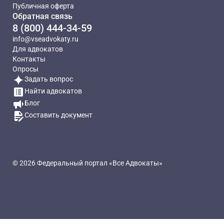
Публичная оферта
Обратная связь
8 (800) 444-34-59
info@vseadvokaty.ru
Для адвокатов
Контакты
Опросы
Задать вопрос
Найти адвокатов
Блог
Составить документ
© 2026 Федеральный портал «Все Адвокаты»