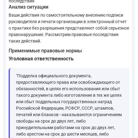
последствия
Анализ ситуации
Ваши действия по самостоятельному внесению подписи
руководителя и печати организации в электронный отчет
о практике без разрешения представляют собой серьезное
правонарушение. Рассмотрим правовые последствия
таких действий.
Применимые правовые нормы
Уголовная ответственность
"Подделка официального документа,
предоставляющего права или освобождающего от
обязанностей, в целях его использования или сбыт
такого документа либо изготовление в тех же целях
или сбыт поддельных государственных наград
Российской Федерации, РСФСР, СССР, штампов,
печатей или бланков - наказываются ограничением
свободы на срок до двух лет, либо
принудительными работами на срок до двух лет,
либо арестом на срок до шести месяцев, либо