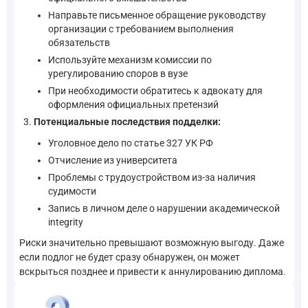
Направьте письменное обращение руководству
организации с требованием выполнения
обязательств
Используйте механизм комиссии по
урегулированию споров в вузе
При необходимости обратитесь к адвокату для
оформления официальных претензий
Потенциальные последствия подделки:
Уголовное дело по статье 327 УК РФ
Отчисление из университета
Проблемы с трудоустройством из-за наличия
судимости
Запись в личном деле о нарушении академической
integrity
Риски значительно превышают возможную выгоду. Даже
если подлог не будет сразу обнаружен, он может
вскрыться позднее и привести к аннулированию диплома.