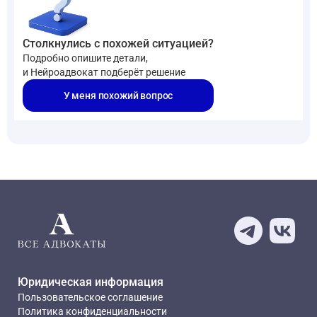
Столкнулись с похожей ситуацией?
Подробно опишите детали,
и Нейроадвокат подберёт решение
У меня похожий вопрос
Юридическая информация
Пользовательское соглашение
Политика конфиденциальности