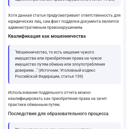
Хотя данная статья предусматривает ответственность для
юридических лиц, сам факт подделки документа является
административным правонарушением.
Квалификация как мошенничества
"Мошенничество, то есть хищение чужого
имущества или приобретение права на чужое
имущество путем обмана или злоупотребления
доверием..." (Источник: Уголовный кодекс
Российской Федерации, статья 159)
Использование поддельного отчета можно
квалифицировать как приобретение права на зачет
практики обманным путем.
Последствия для образовательного процесса