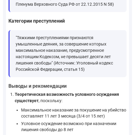
Пленума Верховного Суда РФ от 22.12.2015 N 58)
Категории преступлений
"Тяжкими преступлениями признаются
умышленные деяния, за совершение которых
максимальное наказание, предусмотренное
настоящим Кодексом, не превышает десяти лет
лишения свободы" (Источник: Уголовный кодекс
Российской Федерации, статья 15)
Выводы и рекомендации
Теоретическая возможность условного осуждения
существует
, поскольку:
Максимальное наказание за покушение на убийство
составляет 11 лет 3 месяца (3/4 от 15 лет)
Условное осуждение возможно при назначении
лишения свободы до 8 лет