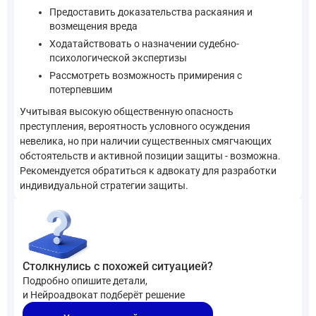
Предоставить доказательства раскаяния и
возмещения вреда
Ходатайствовать о назначении судебно-
психологической экспертизы
Рассмотреть возможность примирения с
потерпевшим
Учитывая высокую общественную опасность
преступления, вероятность условного осуждения
невелика, но при наличии существенных смягчающих
обстоятельств и активной позиции защиты - возможна.
Рекомендуется обратиться к адвокату для разработки
индивидуальной стратегии защиты.
Столкнулись с похожей ситуацией?
Подробно опишите детали,
и Нейроадвокат подберёт решение