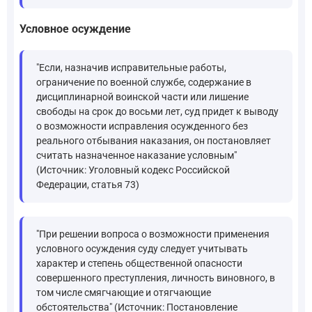
Условное осуждение
"Если, назначив исправительные работы,
ограничение по военной службе, содержание в
дисциплинарной воинской части или лишение
свободы на срок до восьми лет, суд придет к выводу
о возможности исправления осужденного без
реального отбывания наказания, он постановляет
считать назначенное наказание условным"
(Источник: Уголовный кодекс Российской
Федерации, статья 73)
"При решении вопроса о возможности применения
условного осуждения суду следует учитывать
характер и степень общественной опасности
совершенного преступления, личность виновного, в
том числе смягчающие и отягчающие
обстоятельства" (Источник: Постановление