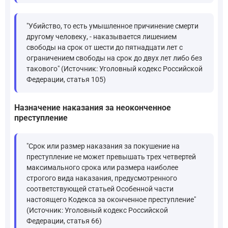
"Убийство, то есть умышленное причинение смерти
другому человеку, - наказывается лишением
свободы на срок от шести до пятнадцати лет с
ограничением свободы на срок до двух лет либо без
такового" (Источник: Уголовный кодекс Российской
Федерации, статья 105)
Назначение наказания за неоконченное
преступление
"Срок или размер наказания за покушение на
преступление не может превышать трех четвертей
максимального срока или размера наиболее
строгого вида наказания, предусмотренного
соответствующей статьей Особенной части
настоящего Кодекса за оконченное преступление"
(Источник: Уголовный кодекс Российской
Федерации, статья 66)