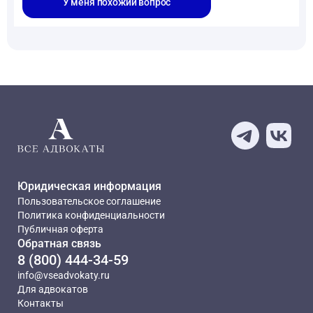
У меня похожий вопрос
Юридическая информация
Пользовательское соглашение
Политика конфиденциальности
Публичная оферта
Обратная связь
8 (800) 444-34-59
info@vseadvokaty.ru
Для адвокатов
Контакты