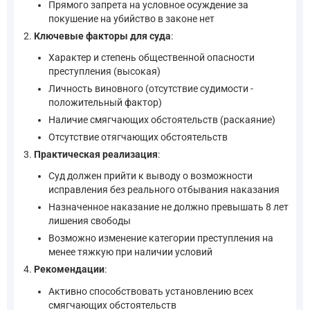
Прямого запрета на условное осуждение за
покушение на убийство в законе нет
Ключевые факторы для суда
:
Характер и степень общественной опасности
преступления (высокая)
Личность виновного (отсутствие судимости -
положительный фактор)
Наличие смягчающих обстоятельств (раскаяние)
Отсутствие отягчающих обстоятельств
Практическая реализация
:
Суд должен прийти к выводу о возможности
исправления без реального отбывания наказания
Назначенное наказание не должно превышать 8 лет
лишения свободы
Возможно изменение категории преступления на
менее тяжкую при наличии условий
Рекомендации
:
Активно способствовать установлению всех
смягчающих обстоятельств