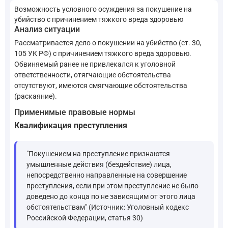
Возможность условного осуждения за покушение на
убийство с причинением тяжкого вреда здоровью
Анализ ситуации
Рассматривается дело о покушении на убийство (ст. 30,
105 УК РФ) с причинением тяжкого вреда здоровью.
Обвиняемый ранее не привлекался к уголовной
ответственности, отягчающие обстоятельства
отсутствуют, имеются смягчающие обстоятельства
(раскаяние).
Применимые правовые нормы
Квалификация преступления
"Покушением на преступление признаются
умышленные действия (бездействие) лица,
непосредственно направленные на совершение
преступления, если при этом преступление не было
доведено до конца по не зависящим от этого лица
обстоятельствам" (Источник: Уголовный кодекс
Российской Федерации, статья 30)