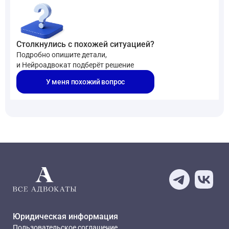
Столкнулись с похожей ситуацией?
Подробно опишите детали,
и Нейроадвокат подберёт решение
У меня похожий вопрос
Юридическая информация
Пользовательское соглашение