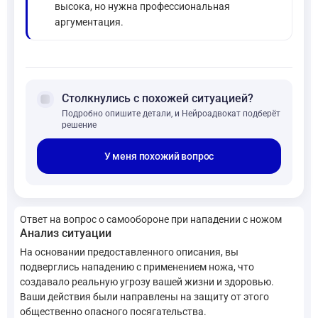
высока, но нужна профессиональная
аргументация.
forum
Столкнулись с похожей ситуацией?
Подробно опишите детали, и Нейроадвокат подберёт
решение
У меня похожий вопрос
Ответ на вопрос о самообороне при нападении с ножом
Анализ ситуации
На основании предоставленного описания, вы
подверглись нападению с применением ножа, что
создавало реальную угрозу вашей жизни и здоровью.
Ваши действия были направлены на защиту от этого
общественно опасного посягательства.