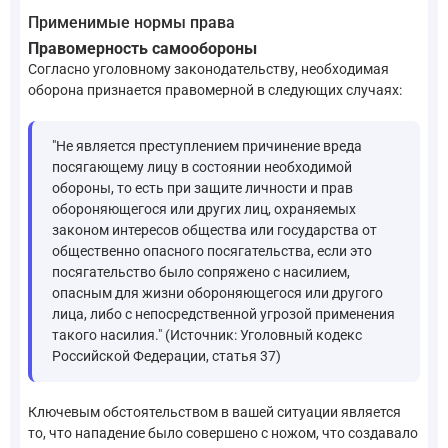
Применимые нормы права
Правомерность самообороны
Согласно уголовному законодательству, необходимая
оборона признается правомерной в следующих случаях:
"Не является преступлением причинение вреда
посягающему лицу в состоянии необходимой
обороны, то есть при защите личности и прав
обороняющегося или других лиц, охраняемых
законом интересов общества или государства от
общественно опасного посягательства, если это
посягательство было сопряжено с насилием,
опасным для жизни обороняющегося или другого
лица, либо с непосредственной угрозой применения
такого насилия." (Источник: Уголовный кодекс
Российской Федерации, статья 37)
Ключевым обстоятельством в вашей ситуации является
то, что нападение было совершено с ножом, что создавало