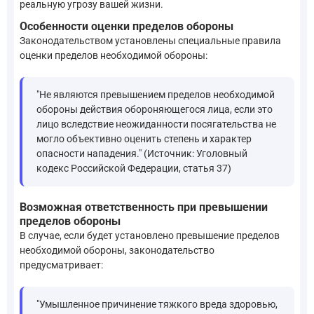
реальную угрозу вашей жизни.
Особенности оценки пределов обороны
Законодательством установлены специальные правила
оценки пределов необходимой обороны:
"Не являются превышением пределов необходимой
обороны действия обороняющегося лица, если это
лицо вследствие неожиданности посягательства не
могло объективно оценить степень и характер
опасности нападения." (Источник: Уголовный
кодекс Российской Федерации, статья 37)
Возможная ответственность при превышении
пределов обороны
В случае, если будет установлено превышение пределов
необходимой обороны, законодательство
предусматривает:
"Умышленное причинение тяжкого вреда здоровью,