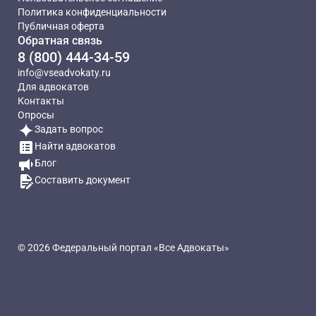
Политика конфиденциальности
Публичная оферта
Обратная связь
8 (800) 444-34-59
info@vseadvokaty.ru
Для адвокатов
Контакты
Опросы
Задать вопрос
Найти адвокатов
Блог
Составить документ
© 2026 Федеральный портал «Все Адвокаты»