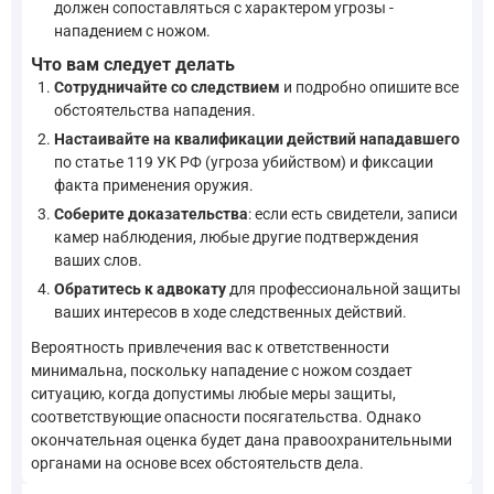
должен сопоставляться с характером угрозы -
нападением с ножом.
Что вам следует делать
Сотрудничайте со следствием
и подробно опишите все
обстоятельства нападения.
Настаивайте на квалификации действий нападавшего
по статье 119 УК РФ (угроза убийством) и фиксации
факта применения оружия.
Соберите доказательства
: если есть свидетели, записи
камер наблюдения, любые другие подтверждения
ваших слов.
Обратитесь к адвокату
для профессиональной защиты
ваших интересов в ходе следственных действий.
Вероятность привлечения вас к ответственности
минимальна, поскольку нападение с ножом создает
ситуацию, когда допустимы любые меры защиты,
соответствующие опасности посягательства. Однако
окончательная оценка будет дана правоохранительными
органами на основе всех обстоятельств дела.