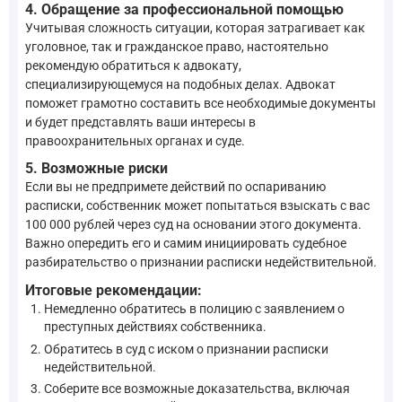
4. Обращение за профессиональной помощью
Учитывая сложность ситуации, которая затрагивает как
уголовное, так и гражданское право, настоятельно
рекомендую обратиться к адвокату,
специализирующемуся на подобных делах. Адвокат
поможет грамотно составить все необходимые документы
и будет представлять ваши интересы в
правоохранительных органах и суде.
5. Возможные риски
Если вы не предпримете действий по оспариванию
расписки, собственник может попытаться взыскать с вас
100 000 рублей через суд на основании этого документа.
Важно опередить его и самим инициировать судебное
разбирательство о признании расписки недействительной.
Итоговые рекомендации:
Немедленно обратитесь в полицию с заявлением о
преступных действиях собственника.
Обратитесь в суд с иском о признании расписки
недействительной.
Соберите все возможные доказательства, включая