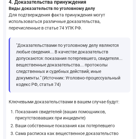
4. Доказательства принуждения
Виды доказательств по уголовному делу
Для подтверждения факта принуждения могут
использоваться различные доказательства,
перечисленные в статье 74 УПК РФ.
"Доказательствами по уголовному делу являются
любые сведения... В качестве доказательств
допускаются: показания потерпевшего, свидетеля...
вещественные доказательства... протоколы
следственных и судебных действий; иные
документы." (Источник: Уголовно-процессуальный
кодекс РФ, статья 74)
Ключевыми доказательствами в вашем случае будут:
Показания свидетелей (ваших помощников,
присутствовавших при инциденте)
Ваши собственные показания как потерпевшего
Сама расписка как вещественное доказательство