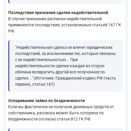
Последствия признания сделки недействительной
В случае признания расписки недействительной
применяются последствия, установленные статьей 167 ГК
РФ.
"Недействительная сделка не влечет юридических
последствий, за исключением тех, которые связаны
с ее недействительностью... При
недействительности сделки каждая из сторон
обязана возвратить другой все полученное по
сделке..." (Источник: Гражданский кодекс РФ (часть
первая), статья 167)
Оспаривание займа по безденежности
Если вы фактически не получали денежных средств от
собственника, расписка может быть оспорена по
безденежности согласно статье 812 ГК РФ.