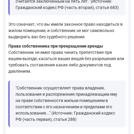
считается заключенным на пять лет." (Источник:
Гражданский кодекс РФ (часть вторая), статья 683)
Это означает, что вы имели законное право находиться в
жилом помещении, и собственник не мог самовольно
выдворить вас без судебного решения.
Права собственника при прекращении аренды
Собственник не имел права чинить препятствия при
вашем выезде, касаться ваших вещей без разрешения или
требовать составления каких-либо документов под
давлением.
"Собственник осуществляет права владения,
пользования и распоряжения принадлежащим ему
на праве собственности жилым помещением в
соответствии с его назначением и пределами его
использования..." (Источник: Гражданский кодекс
РФ (часть первая), статья 288)