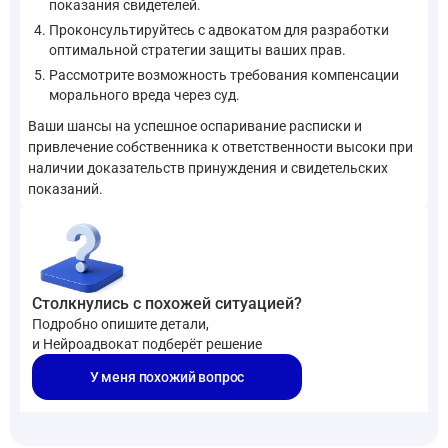
показания свидетелей.
Проконсультируйтесь с адвокатом для разработки
оптимальной стратегии защиты ваших прав.
Рассмотрите возможность требования компенсации
морального вреда через суд.
Ваши шансы на успешное оспаривание расписки и
привлечение собственника к ответственности высоки при
наличии доказательств принуждения и свидетельских
показаний.
Столкнулись с похожей ситуацией?
Подробно опишите детали,
и Нейроадвокат подберёт решение
У меня похожий вопрос