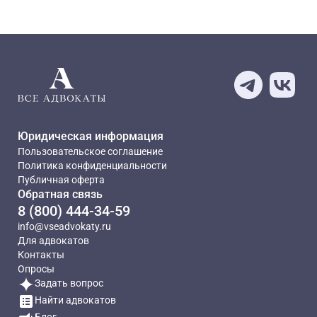
Юридическая информация
Пользовательское соглашение
Политика конфиденциальности
Публичная оферта
Обратная связь
8 (800) 444-34-59
info@vseadvokaty.ru
Для адвокатов
Контакты
Опросы
Задать вопрос
Найти адвокатов