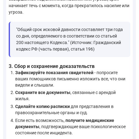
начинает течь с момента, когда прекратилось насилие или
угроза.
"Общий срок исковой давности составляет три года
со дня, определяемого в соответствии со статьей
200 настоящего Кодекса." (Источник: Гражданский
кодекс РФ (часть первая), статья 196)
3. Сбор и сохранение доказательств
Зафиксируйте показания свидетелей
- попросите
ваших помощников письменно изложить все, что они
видели и слышали.
Сохраните все документы
, связанные с арендой
жилья.
Сделайте копию расписки
для представления в
правоохранительные органы и суд.
Если есть возможность,
получите медицинские
документы
, подтверждающие ваше психологическое
состояние после инцидента.