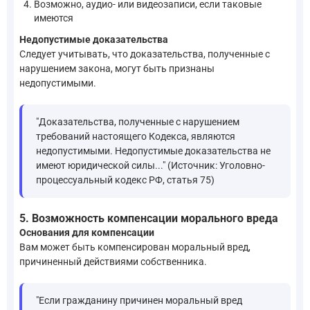
Возможно, аудио- или видеозаписи, если таковые
имеются
Недопустимые доказательства
Следует учитывать, что доказательства, полученные с
нарушением закона, могут быть признаны
недопустимыми.
"Доказательства, полученные с нарушением
требований настоящего Кодекса, являются
недопустимыми. Недопустимые доказательства не
имеют юридической силы..." (Источник: Уголовно-
процессуальный кодекс РФ, статья 75)
5. Возможность компенсации морального вреда
Основания для компенсации
Вам может быть компенсирован моральный вред,
причиненный действиями собственника.
"Если гражданину причинен моральный вред