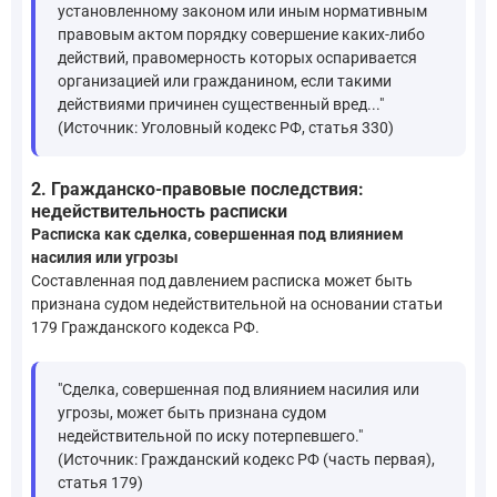
установленному законом или иным нормативным
правовым актом порядку совершение каких-либо
действий, правомерность которых оспаривается
организацией или гражданином, если такими
действиями причинен существенный вред..."
(Источник: Уголовный кодекс РФ, статья 330)
2. Гражданско-правовые последствия:
недействительность расписки
Расписка как сделка, совершенная под влиянием
насилия или угрозы
Составленная под давлением расписка может быть
признана судом недействительной на основании статьи
179 Гражданского кодекса РФ.
"Сделка, совершенная под влиянием насилия или
угрозы, может быть признана судом
недействительной по иску потерпевшего."
(Источник: Гражданский кодекс РФ (часть первая),
статья 179)