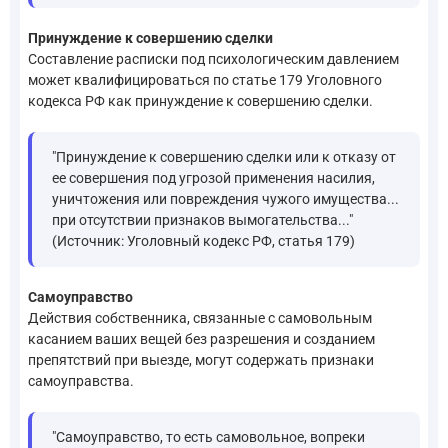
Принуждение к совершению сделки
Составление расписки под психологическим давлением
может квалифицироваться по статье 179 Уголовного
кодекса РФ как принуждение к совершению сделки.
"Принуждение к совершению сделки или к отказу от
ее совершения под угрозой применения насилия,
уничтожения или повреждения чужого имущества...
при отсутствии признаков вымогательства..."
(Источник: Уголовный кодекс РФ, статья 179)
Самоуправство
Действия собственника, связанные с самовольным
касанием ваших вещей без разрешения и созданием
препятствий при выезде, могут содержать признаки
самоуправства.
"Самоуправство, то есть самовольное, вопреки