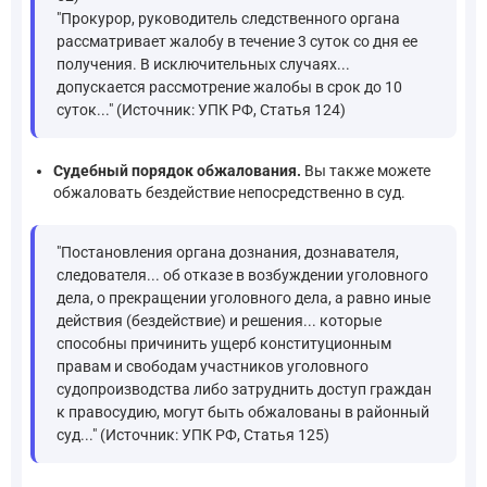
"Прокурор, руководитель следственного органа
рассматривает жалобу в течение 3 суток со дня ее
получения. В исключительных случаях...
допускается рассмотрение жалобы в срок до 10
суток..." (Источник: УПК РФ, Статья 124)
Судебный порядок обжалования.
Вы также можете
обжаловать бездействие непосредственно в суд.
"Постановления органа дознания, дознавателя,
следователя... об отказе в возбуждении уголовного
дела, о прекращении уголовного дела, а равно иные
действия (бездействие) и решения... которые
способны причинить ущерб конституционным
правам и свободам участников уголовного
судопроизводства либо затруднить доступ граждан
к правосудию, могут быть обжалованы в районный
суд..." (Источник: УПК РФ, Статья 125)