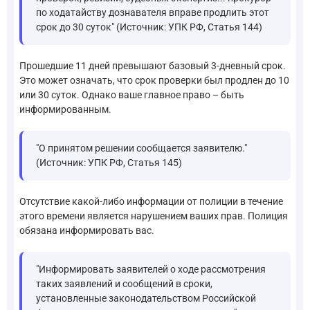
по ходатайству дознавателя вправе продлить этот
срок до 30 суток" (Источник: УПК РФ, Статья 144)
Прошедшие 11 дней превышают базовый 3-дневный срок.
Это может означать, что срок проверки был продлен до 10
или 30 суток. Однако ваше главное право – быть
информированным.
"О принятом решении сообщается заявителю."
(Источник: УПК РФ, Статья 145)
Отсутствие какой-либо информации от полиции в течение
этого времени является нарушением ваших прав. Полиция
обязана информировать вас.
"Информировать заявителей о ходе рассмотрения
таких заявлений и сообщений в сроки,
установленные законодательством Российской