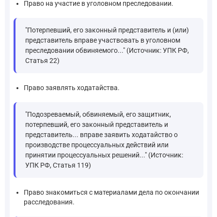
Право на участие в уголовном преследовании.
"Потерпевший, его законный представитель и (или)
представитель вправе участвовать в уголовном
преследовании обвиняемого..." (Источник: УПК РФ,
Статья 22)
Право заявлять ходатайства.
"Подозреваемый, обвиняемый, его защитник,
потерпевший, его законный представитель и
представитель... вправе заявить ходатайство о
производстве процессуальных действий или
принятии процессуальных решений..." (Источник:
УПК РФ, Статья 119)
Право знакомиться с материалами дела по окончании
расследования.