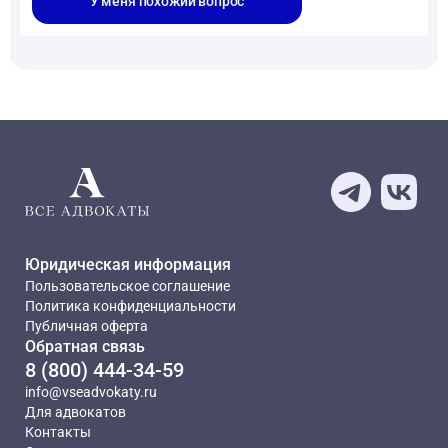
У меня похожий вопрос
Юридическая информация
Пользовательское соглашение
Политика конфиденциальности
Публичная оферта
Обратная связь
8 (800) 444-34-59
info@vseadvokaty.ru
Для адвокатов
Контакты