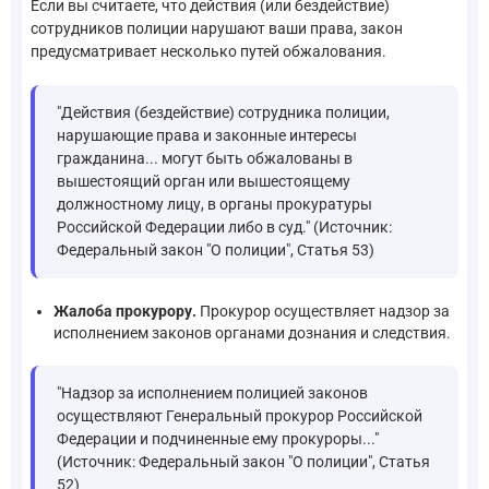
Если вы считаете, что действия (или бездействие)
сотрудников полиции нарушают ваши права, закон
предусматривает несколько путей обжалования.
"Действия (бездействие) сотрудника полиции,
нарушающие права и законные интересы
гражданина... могут быть обжалованы в
вышестоящий орган или вышестоящему
должностному лицу, в органы прокуратуры
Российской Федерации либо в суд." (Источник:
Федеральный закон "О полиции", Статья 53)
Жалоба прокурору.
Прокурор осуществляет надзор за
исполнением законов органами дознания и следствия.
"Надзор за исполнением полицией законов
осуществляют Генеральный прокурор Российской
Федерации и подчиненные ему прокуроры..."
(Источник: Федеральный закон "О полиции", Статья
52)