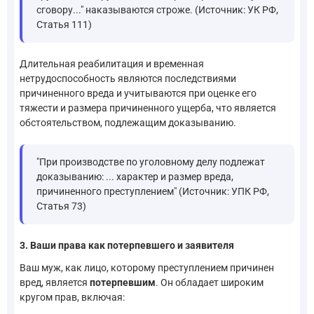
сговору..." наказываются строже. (Источник: УК РФ,
Статья 111)
Длительная реабилитация и временная
нетрудоспособность являются последствиями
причиненного вреда и учитываются при оценке его
тяжести и размера причиненного ущерба, что является
обстоятельством, подлежащим доказыванию.
"При производстве по уголовному делу подлежат
доказыванию: ... характер и размер вреда,
причиненного преступлением" (Источник: УПК РФ,
Статья 73)
3. Ваши права как потерпевшего и заявителя
Ваш муж, как лицо, которому преступлением причинен
вред, является
потерпевшим
. Он обладает широким
кругом прав, включая: