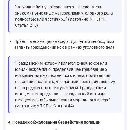
"По ходатайству потерпевшего... следователь
знакомит этих лиц с материалами уголовного дела
полностью или частично..." (Источник: УПК РФ,
Статья 216)
Право на возмещение вреда. Для этого необходимо
заявить гражданский иск в рамках уголовного дела.
"Гражданским истцом является физическое или
юридическое лицо, предъявившее требование о
возмещении имущественного вреда, при наличии
оснований полагать, что данный вред причинен ему
непосредственно преступлением. Гражданский
истец может предъявить гражданский иск и для
имущественной компенсации морального вреда."
(Источник: УПК РФ, Статья 44)
4. Порядок обжалования бездействия полиции