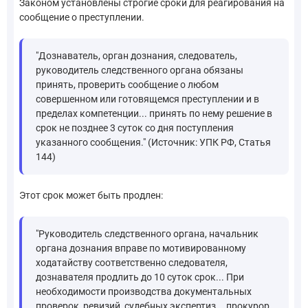
Законом установлены строгие сроки для реагирования на
сообщение о преступлении.
"Дознаватель, орган дознания, следователь,
руководитель следственного органа обязаны
принять, проверить сообщение о любом
совершенном или готовящемся преступлении и в
пределах компетенции... принять по нему решение в
срок не позднее 3 суток со дня поступления
указанного сообщения." (Источник: УПК РФ, Статья
144)
Этот срок может быть продлен:
"Руководитель следственного органа, начальник
органа дознания вправе по мотивированному
ходатайству соответственно следователя,
дознавателя продлить до 10 суток срок... При
необходимости производства документальных
проверок, ревизий, судебных экспертиз... прокурор