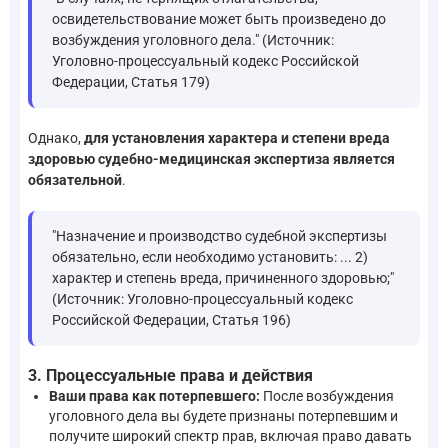
освидетельствование может быть произведено до
возбуждения уголовного дела." (Источник:
Уголовно-процессуальный кодекс Российской
Федерации, Статья 179)
Однако,
для установления характера и степени вреда
здоровью судебно-медицинская экспертиза является
обязательной
.
"Назначение и производство судебной экспертизы
обязательно, если необходимо установить: ... 2)
характер и степень вреда, причиненного здоровью;"
(Источник: Уголовно-процессуальный кодекс
Российской Федерации, Статья 196)
3. Процессуальные права и действия
Ваши права как потерпевшего:
После возбуждения
уголовного дела вы будете признаны потерпевшим и
получите широкий спектр прав, включая право давать