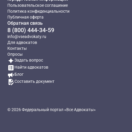
Пользовательское соглашение
Политика конфиденциальности
Публичная оферта
Обратная связь
8 (800) 444-34-59
info@vseadvokaty.ru
Для адвокатов
Контакты
Опросы
Задать вопрос
Найти адвокатов
Блог
Составить документ
© 2026 Федеральный портал «Все Адвокаты»