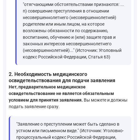
"отягчающими обстоятельствами признаются: ...
п) совершение преступления в отношении
несовершеннолетнего (несовершеннолетней)
родителем или иным лицом, на которое
возложены обязанности по содержанию,
воспитанию, обучению и (или) защите прав и
законных интересов несовершеннолетнего
(несовершеннолетней)..." (Источник: Уголовный
кодекс Российской Федерации, Статья 63)
2. Необходимость медицинского
освидетельствования для подачи заявления
Нет, предварительное медицинское
освидетельствование не является обязательным
условием для принятия заявления.
Вы можете и должны
подать заявление сразу.
"Заявление о преступлении может быть сделано в
устном или письменном виде." (Источник: Уголовно-
процессуальный кодекс Российской Федерации,