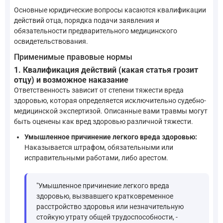
Основные юридические вопросы касаются квалификации
действий отца, порядка подачи заявления и
обязательности предварительного медицинского
освидетельствования.
Применимые правовые нормы
1. Квалификация действий (какая статья грозит
отцу) и возможное наказание
Ответственность зависит от степени тяжести вреда
здоровью, которая определяется исключительно судебно-
медицинской экспертизой. Описанные вами травмы могут
быть оценены как вред здоровью различной тяжести.
Умышленное причинение легкого вреда здоровью:
Наказывается штрафом, обязательными или
исправительными работами, либо арестом.
"Умышленное причинение легкого вреда
здоровью, вызвавшего кратковременное
расстройство здоровья или незначительную
стойкую утрату общей трудоспособности, -