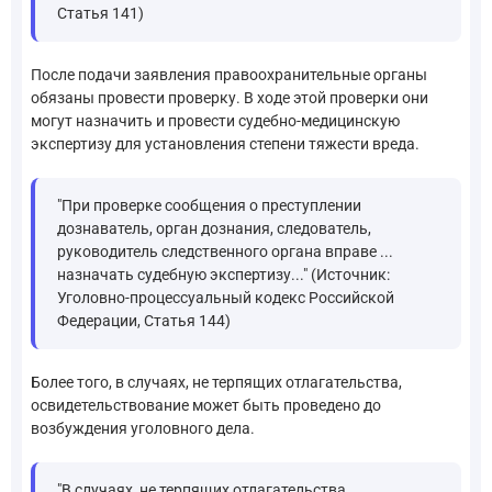
Статья 141)
После подачи заявления правоохранительные органы
обязаны провести проверку. В ходе этой проверки они
могут назначить и провести судебно-медицинскую
экспертизу для установления степени тяжести вреда.
"При проверке сообщения о преступлении
дознаватель, орган дознания, следователь,
руководитель следственного органа вправе ...
назначать судебную экспертизу..." (Источник:
Уголовно-процессуальный кодекс Российской
Федерации, Статья 144)
Более того, в случаях, не терпящих отлагательства,
освидетельствование может быть проведено до
возбуждения уголовного дела.
"В случаях, не терпящих отлагательства,