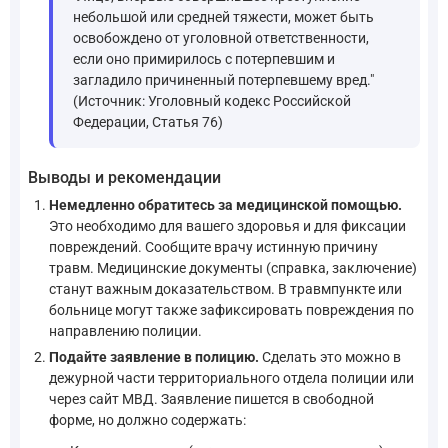
небольшой или средней тяжести, может быть
освобождено от уголовной ответственности,
если оно примирилось с потерпевшим и
загладило причиненный потерпевшему вред."
(Источник: Уголовный кодекс Российской
Федерации, Статья 76)
Выводы и рекомендации
Немедленно обратитесь за медицинской помощью.
Это необходимо для вашего здоровья и для фиксации
повреждений. Сообщите врачу истинную причину
травм. Медицинские документы (справка, заключение)
станут важным доказательством. В травмпункте или
больнице могут также зафиксировать повреждения по
направлению полиции.
Подайте заявление в полицию.
Сделать это можно в
дежурной части территориального отдела полиции или
через сайт МВД. Заявление пишется в свободной
форме, но должно содержать: