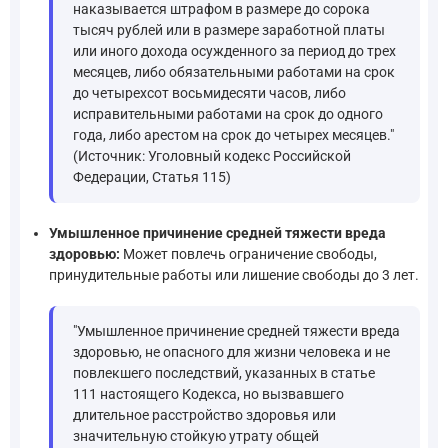
наказывается штрафом в размере до сорока
тысяч рублей или в размере заработной платы
или иного дохода осужденного за период до трех
месяцев, либо обязательными работами на срок
до четырехсот восьмидесяти часов, либо
исправительными работами на срок до одного
года, либо арестом на срок до четырех месяцев."
(Источник: Уголовный кодекс Российской
Федерации, Статья 115)
Умышленное причинение средней тяжести вреда
здоровью:
Может повлечь ограничение свободы,
принудительные работы или лишение свободы до 3 лет.
"Умышленное причинение средней тяжести вреда
здоровью, не опасного для жизни человека и не
повлекшего последствий, указанных в статье
111 настоящего Кодекса, но вызвавшего
длительное расстройство здоровья или
значительную стойкую утрату общей