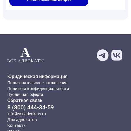
Юридическая информация
Пользовательское соглашение
Политика конфиденциальности
Публичная оферта
Обратная связь
8 (800) 444-34-59
info@vseadvokaty.ru
Для адвокатов
Контакты