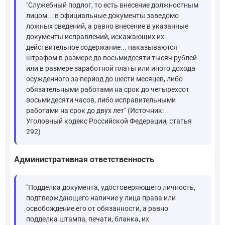
"Служебный подлог, то есть внесение должностным
лицом... в официальные документы заведомо
ложных сведений, а равно внесение в указанные
документы исправлений, искажающих их
действительное содержание... наказываются
штрафом в размере до восьмидесяти тысяч рублей
или в размере заработной платы или иного дохода
осужденного за период до шести месяцев, либо
обязательными работами на срок до четырехсот
восьмидесяти часов, либо исправительными
работами на срок до двух лет" (Источник:
Уголовный кодекс Российской Федерации, статья
292)
Административная ответственность
"Подделка документа, удостоверяющего личность,
подтверждающего наличие у лица права или
освобождение его от обязанности, а равно
подделка штампа, печати, бланка, их