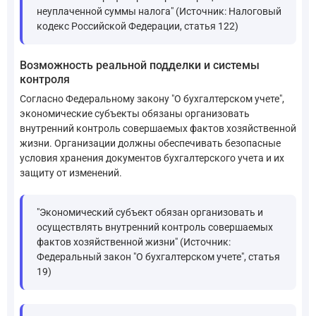
неуплаченной суммы налога" (Источник: Налоговый
кодекс Российской Федерации, статья 122)
Возможность реальной подделки и системы
контроля
Согласно Федеральному закону "О бухгалтерском учете",
экономические субъекты обязаны организовать
внутренний контроль совершаемых фактов хозяйственной
жизни. Организации должны обеспечивать безопасные
условия хранения документов бухгалтерского учета и их
защиту от изменений.
"Экономический субъект обязан организовать и
осуществлять внутренний контроль совершаемых
фактов хозяйственной жизни" (Источник:
Федеральный закон "О бухгалтерском учете", статья
19)