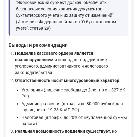
"Экономический субъект должен обеспечить
безопасные условия хранения документов
бухгалтерского учета и их защиту от изменений"
(Источник: Федеральный закон "О бухгалтерском
учете", статья 29)
Выводы и рекомендации
Подделка кассового ордера является
правонарушением
и подпадает под действие
уголовного, административного и налогового
законодательства.
Ответственность носит многоуровневый характер
:
Уголовная (лишение свободы до 2 лет по ст. 327 УК
РФ)
Административная (штрафы до 80 000 рублей для
юрлиц по ст. 19.23 КоАП РФ)
Налоговая (штрафы до 20% от неуплаченной суммы
налога)
Реальная возможность подделки существует
, но