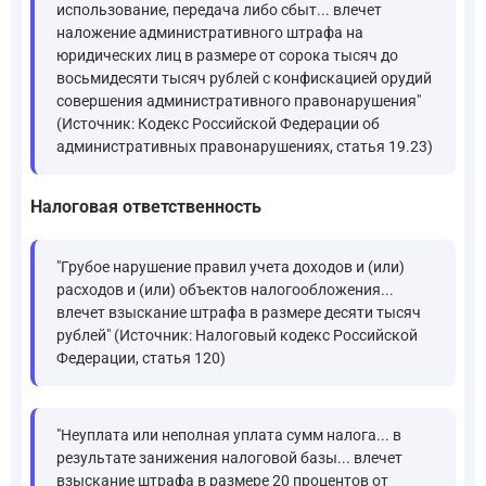
использование, передача либо сбыт... влечет
наложение административного штрафа на
юридических лиц в размере от сорока тысяч до
восьмидесяти тысяч рублей с конфискацией орудий
совершения административного правонарушения"
(Источник: Кодекс Российской Федерации об
административных правонарушениях, статья 19.23)
Налоговая ответственность
"Грубое нарушение правил учета доходов и (или)
расходов и (или) объектов налогообложения...
влечет взыскание штрафа в размере десяти тысяч
рублей" (Источник: Налоговый кодекс Российской
Федерации, статья 120)
"Неуплата или неполная уплата сумм налога... в
результате занижения налоговой базы... влечет
взыскание штрафа в размере 20 процентов от