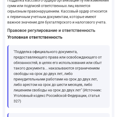
Подделка кассового ордера организации путем изменения
сумм или подписей ответственных лиц является
серьезным правонарушением. Кассовый ордер относится
к первичным учетным документам, которые имеют
важное значение для бухгалтерского и налогового учета.
Правовое регулирование и ответственность
Уголовная ответственность
"Подделка официального документа,
предоставляющего права или освобождающего от
обязанностей, в целях его использования или сбыт
такого документа... наказываются ограничением
свободы на срок до двух лет, либо
принудительными работами на срок до двух лет,
либо арестом на срок до шести месяцев, либо
лишением свободы на срок до двух лет" (Источник:
Уголовный кодекс Российской Федерации, статья
327)