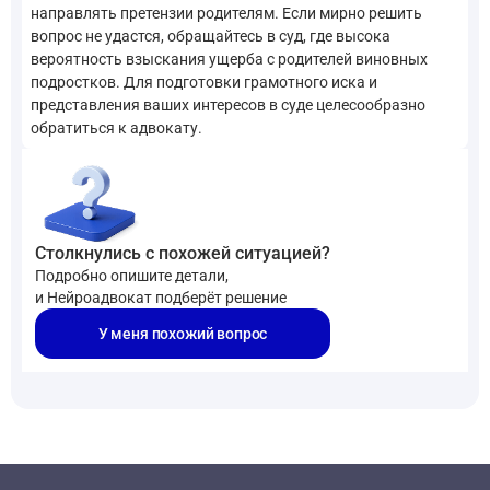
направлять претензии родителям. Если мирно решить
вопрос не удастся, обращайтесь в суд, где высока
вероятность взыскания ущерба с родителей виновных
подростков. Для подготовки грамотного иска и
представления ваших интересов в суде целесообразно
обратиться к адвокату.
Столкнулись с похожей ситуацией?
Подробно опишите детали,
и Нейроадвокат подберёт решение
У меня похожий вопрос