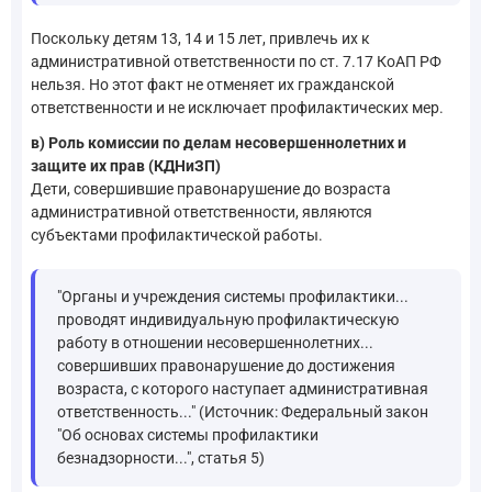
Поскольку детям 13, 14 и 15 лет, привлечь их к
административной ответственности по ст. 7.17 КоАП РФ
нельзя. Но этот факт не отменяет их гражданской
ответственности и не исключает профилактических мер.
в) Роль комиссии по делам несовершеннолетних и
защите их прав (КДНиЗП)
Дети, совершившие правонарушение до возраста
административной ответственности, являются
субъектами профилактической работы.
"Органы и учреждения системы профилактики...
проводят индивидуальную профилактическую
работу в отношении несовершеннолетних...
совершивших правонарушение до достижения
возраста, с которого наступает административная
ответственность..." (Источник: Федеральный закон
"Об основах системы профилактики
безнадзорности...", статья 5)