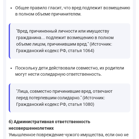
Общее правило гласит, что вред подлежит возмещению
в полном объеме причинителем.
"Вред, причиненный личности или имуществу
гражданина... подлежит возмещению в полном
объеме лицом, причинившим вред." (Источник:
Гражданский кодекс РФ, статья 1064)
Поскольку дети действовали совместно, их родители
могут нести солидарную ответственность.
"Лица, совместно причинившие вред, отвечают
перед потерпевшим солидарно." (Источник:
Гражданский кодекс РФ, статья 1080)
б) Административная ответственность
несовершеннолетних
Умышленное повреждение чужого имущества, если оно не