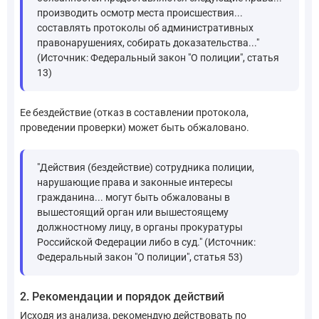
производить осмотр места происшествия...
составлять протоколы об административных
правонарушениях, собирать доказательства..."
(Источник: Федеральный закон "О полиции", статья
13)
Ее бездействие (отказ в составлении протокола,
проведении проверки) может быть обжаловано.
"Действия (бездействие) сотрудника полиции,
нарушающие права и законные интересы
гражданина... могут быть обжалованы в
вышестоящий орган или вышестоящему
должностному лицу, в органы прокуратуры
Российской Федерации либо в суд." (Источник:
Федеральный закон "О полиции", статья 53)
2. Рекомендации и порядок действий
Исходя из анализа, рекомендую действовать по