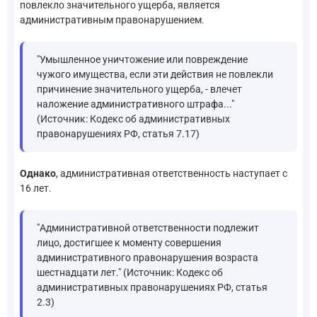
повлекло значительного ущерба, является
административным правонарушением.
"Умышленное уничтожение или повреждение
чужого имущества, если эти действия не повлекли
причинение значительного ущерба, - влечет
наложение административного штрафа..."
(Источник: Кодекс об административных
правонарушениях РФ, статья 7.17)
Однако
, административная ответственность наступает с
16 лет.
"Административной ответственности подлежит
лицо, достигшее к моменту совершения
административного правонарушения возраста
шестнадцати лет." (Источник: Кодекс об
административных правонарушениях РФ, статья
2.3)