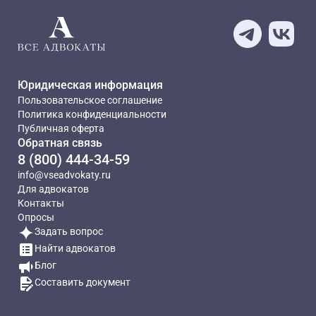
Юридическая информация
Пользовательское соглашение
Политика конфиденциальности
Публичная оферта
Обратная связь
8 (800) 444-34-59
info@vseadvokaty.ru
Для адвокатов
Контакты
Опросы
Задать вопрос
Найти адвокатов
Блог
Составить документ