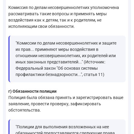
Комиссия по делам несовершеннолетних уполномочена
рассматривать такие вопросы и применять меры
воздействия как к детям, так и к родителям, не
исполняющим свои обязанности.
"Комиссии по делам несовершеннолетних и защите
их прав... применяют меры воздействия в
отношении несовершеннолетних, их родителей или
иных законных представителей..." (Источник:
Федеральный закон "Об основах системы
профилактики безнадзорности...", статья 11)
г) Обязанности полиции
Полиция была обязана принять и зарегистрировать ваше
заявление, провести проверку, зафиксировать
обстоятельства.
"Полиции для выполнения возложенных на нее
обязанностей предоставляются следующие права...