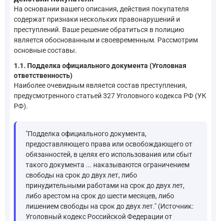
На основании вашего описания, действия покупателя
содержат признаки нескольких правонарушений и
преступлений. Ваше решение обратиться в полицию
является обоснованным и своевременным. Рассмотрим
основные составы.
1.1. Подделка официального документа (Уголовная
ответственность)
Наиболее очевидным является состав преступления,
предусмотренного статьей 327 Уголовного кодекса РФ (УК
РФ).
"Подделка официального документа,
предоставляющего права или освобождающего от
обязанностей, в целях его использования или сбыт
такого документа ... наказываются ограничением
свободы на срок до двух лет, либо
принудительными работами на срок до двух лет,
либо арестом на срок до шести месяцев, либо
лишением свободы на срок до двух лет." (Источник:
Уголовный кодекс Российской Федерации от