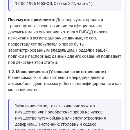
13.06.1996 N 63-ФЗ, Статья 327, часть 1).
Почему это применимо:
Договор купли-продажи
транспортного средства является официальным
документом, на основании которого ГИБДД вносит
изменения в регистрационные данные, то есть
предоставляет покупателю право быть
зарегистрированным владельцем. Подделка вашей
подписи и паспортных данных для его создания подпадает
под действие этой статьи.
1.2. Мошенничество (Уголовная ответственность)
В зависимости от обстоятельств передачи денег и
автомобиля, действия могут быть квалифицированы и как
мошенничество.
"Мошенничество, то есть хищение чужого
имущества или приобретение права на чужое
имущество путем обмана или злоупотребления
доверием..." (Источник: Уголовный кодекс