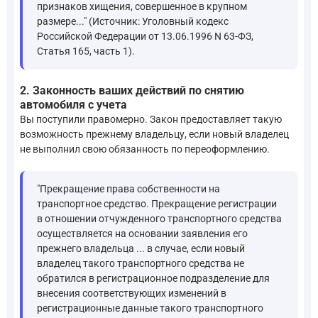
признаков хищения, совершенное в крупном
размере..." (Источник: Уголовный кодекс
Российской Федерации от 13.06.1996 N 63-ФЗ,
Статья 165, часть 1).
2. Законность ваших действий по снятию
автомобиля с учета
Вы поступили правомерно. Закон предоставляет такую
возможность прежнему владельцу, если новый владелец
не выполнил свою обязанность по переоформлению.
"Прекращение права собственности на
транспортное средство. Прекращение регистрации
в отношении отчужденного транспортного средства
осуществляется на основании заявления его
прежнего владельца ... в случае, если новый
владелец такого транспортного средства не
обратился в регистрационное подразделение для
внесения соответствующих изменений в
регистрационные данные такого транспортного