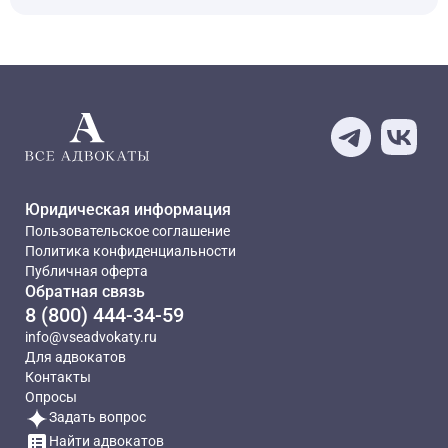
Юридическая информация
Пользовательское соглашение
Политика конфиденциальности
Публичная оферта
Обратная связь
8 (800) 444-34-59
info@vseadvokaty.ru
Для адвокатов
Контакты
Опросы
Задать вопрос
Найти адвокатов