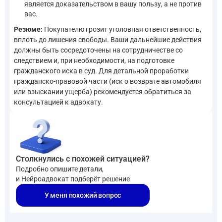
является доказательством в вашу пользу, а не против
вас.
Резюме:
Покупателю грозит уголовная ответственность,
вплоть до лишения свободы. Ваши дальнейшие действия
должны быть сосредоточены на сотрудничестве со
следствием и, при необходимости, на подготовке
гражданского иска в суд. Для детальной проработки
гражданско-правовой части (иск о возврате автомобиля
или взыскании ущерба) рекомендуется обратиться за
консультацией к адвокату.
Столкнулись с похожей ситуацией?
Подробно опишите детали,
и Нейроадвокат подберёт решение
У меня похожий вопрос