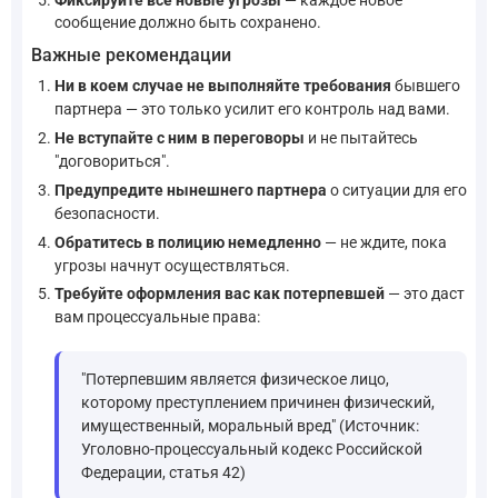
сообщение должно быть сохранено.
Важные рекомендации
Ни в коем случае не выполняйте требования
бывшего
партнера — это только усилит его контроль над вами.
Не вступайте с ним в переговоры
и не пытайтесь
"договориться".
Предупредите нынешнего партнера
о ситуации для его
безопасности.
Обратитесь в полицию немедленно
— не ждите, пока
угрозы начнут осуществляться.
Требуйте оформления вас как потерпевшей
— это даст
вам процессуальные права:
"Потерпевшим является физическое лицо,
которому преступлением причинен физический,
имущественный, моральный вред" (Источник:
Уголовно-процессуальный кодекс Российской
Федерации, статья 42)