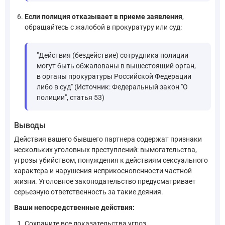
Если полиция отказывает в приеме заявления
,
обращайтесь с жалобой в прокуратуру или суд:
"Действия (бездействие) сотрудника полиции
могут быть обжалованы в вышестоящий орган,
в органы прокуратуры Российской Федерации
либо в суд" (Источник: Федеральный закон "О
полиции", статья 53)
Выводы
Действия вашего бывшего партнера содержат признаки
нескольких уголовных преступлений: вымогательства,
угрозы убийством, понуждения к действиям сексуального
характера и нарушения неприкосновенности частной
жизни. Уголовное законодательство предусматривает
серьезную ответственность за такие деяния.
Ваши непосредственные действия:
Сохраните все доказательства угроз.