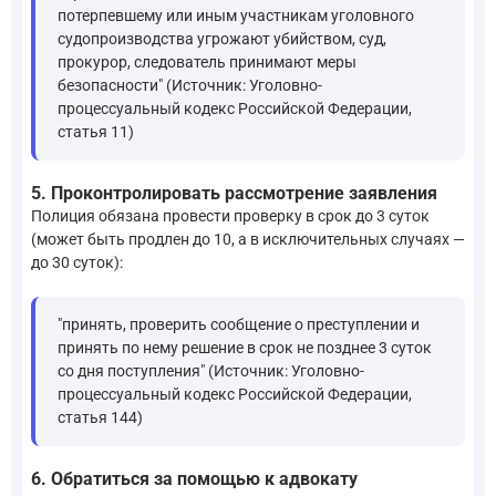
потерпевшему или иным участникам уголовного
судопроизводства угрожают убийством, суд,
прокурор, следователь принимают меры
безопасности" (Источник: Уголовно-
процессуальный кодекс Российской Федерации,
статья 11)
5. Проконтролировать рассмотрение заявления
Полиция обязана провести проверку в срок до 3 суток
(может быть продлен до 10, а в исключительных случаях —
до 30 суток):
"принять, проверить сообщение о преступлении и
принять по нему решение в срок не позднее 3 суток
со дня поступления" (Источник: Уголовно-
процессуальный кодекс Российской Федерации,
статья 144)
6. Обратиться за помощью к адвокату