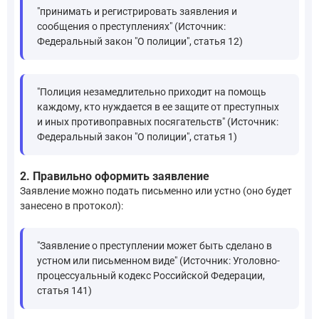
"принимать и регистрировать заявления и
сообщения о преступлениях" (Источник:
Федеральный закон "О полиции", статья 12)
"Полиция незамедлительно приходит на помощь
каждому, кто нуждается в ее защите от преступных
и иных противоправных посягательств" (Источник:
Федеральный закон "О полиции", статья 1)
2. Правильно оформить заявление
Заявление можно подать письменно или устно (оно будет
занесено в протокол):
"Заявление о преступлении может быть сделано в
устном или письменном виде" (Источник: Уголовно-
процессуальный кодекс Российской Федерации,
статья 141)