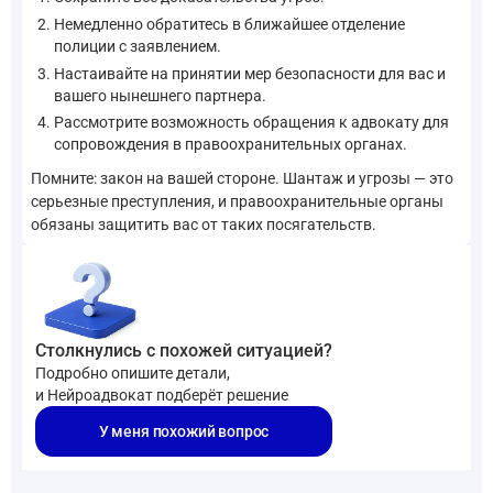
Немедленно обратитесь в ближайшее отделение
полиции с заявлением.
Настаивайте на принятии мер безопасности для вас и
вашего нынешнего партнера.
Рассмотрите возможность обращения к адвокату для
сопровождения в правоохранительных органах.
Помните: закон на вашей стороне. Шантаж и угрозы — это
серьезные преступления, и правоохранительные органы
обязаны защитить вас от таких посягательств.
Столкнулись с похожей ситуацией?
Подробно опишите детали,
и Нейроадвокат подберёт решение
У меня похожий вопрос