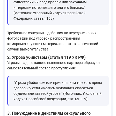
существенный вред правам или законным
интересам потерпевшего или его близких"
(Источник: Уголовный кодекс Российской
Федерации, статья 163)
Требование совершить действия по передаче новых
фотографий под угрозой распространения
компрометирующих материалов — это классический
случай вымогательства.
2. Угроза убийством (статья 119 УК РФ)
Угрозы в адрес вашего нынешнего партнера образуют
самостоятельный состав преступления:
"Угроза убийством или причинением тяжкого вреда
здоровью, если имелись основания опасаться
осуществления этой угрозы" (Источник: Уголовный
кодекс Российской Федерации, статья 119)
3. Понуждение к действиям сексуального