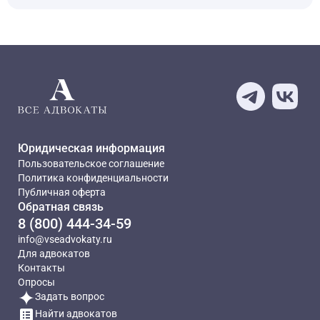
Юридическая информация
Пользовательское соглашение
Политика конфиденциальности
Публичная оферта
Обратная связь
8 (800) 444-34-59
info@vseadvokaty.ru
Для адвокатов
Контакты
Опросы
Задать вопрос
Найти адвокатов