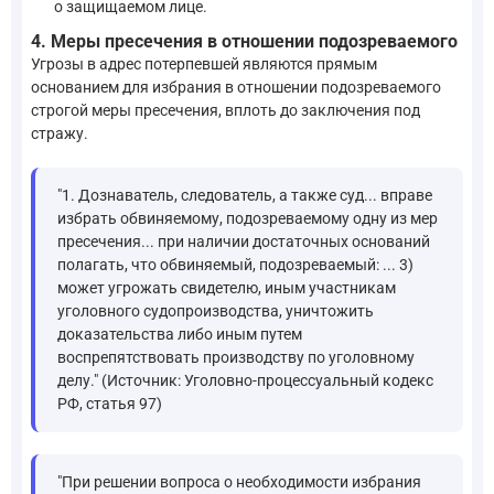
о защищаемом лице.
4. Меры пресечения в отношении подозреваемого
Угрозы в адрес потерпевшей являются прямым
основанием для избрания в отношении подозреваемого
строгой меры пресечения, вплоть до заключения под
стражу.
"1. Дознаватель, следователь, а также суд... вправе
избрать обвиняемому, подозреваемому одну из мер
пресечения... при наличии достаточных оснований
полагать, что обвиняемый, подозреваемый: ... 3)
может угрожать свидетелю, иным участникам
уголовного судопроизводства, уничтожить
доказательства либо иным путем
воспрепятствовать производству по уголовному
делу." (Источник: Уголовно-процессуальный кодекс
РФ, статья 97)
"При решении вопроса о необходимости избрания