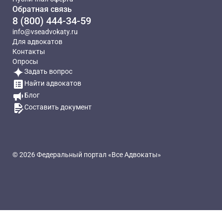
Обратная связь
8 (800) 444-34-59
info@vseadvokaty.ru
Для адвокатов
Контакты
Опросы
Задать вопрос
Найти адвокатов
Блог
Составить документ
© 2026 Федеральный портал «Все Адвокаты»