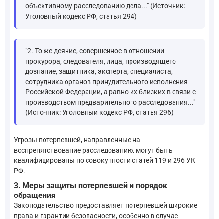
объективному расследованию дела..." (Источник:
Уголовный кодекс РФ, статья 294)
"2. То же деяние, совершенное в отношении
прокурора, следователя, лица, производящего
дознание, защитника, эксперта, специалиста,
сотрудника органов принудительного исполнения
Российской Федерации, а равно их близких в связи с
производством предварительного расследования..."
(Источник: Уголовный кодекс РФ, статья 296)
Угрозы потерпевшей, направленные на
воспрепятствование расследованию, могут быть
квалифицированы по совокупности статей 119 и 296 УК
РФ.
3. Меры защиты потерпевшей и порядок
обращения
Законодательство предоставляет потерпевшей широкие
права и гарантии безопасности, особенно в случае