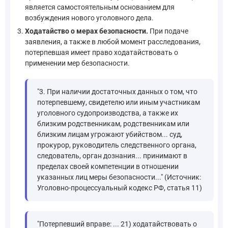
является самостоятельным основанием для
возбуждения нового уголовного дела.
Ходатайство о мерах безопасности.
При подаче
заявления, а также в любой момент расследования,
потерпевшая имеет право ходатайствовать о
применении мер безопасности.
"3. При наличии достаточных данных о том, что
потерпевшему, свидетелю или иным участникам
уголовного судопроизводства, а также их
близким родственникам, родственникам или
близким лицам угрожают убийством... суд,
прокурор, руководитель следственного органа,
следователь, орган дознания... принимают в
пределах своей компетенции в отношении
указанных лиц меры безопасности..." (Источник:
Уголовно-процессуальный кодекс РФ, статья 11)
"Потерпевший вправе: ... 21) ходатайствовать о