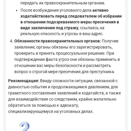
передать их правоохранительным органам.
После возбуждения уголовного дела
активно
ходатайствовать перед следователем об избрании
в отношении подозреваемого меры пресечения в
виде заключения под стражу
, ссылаясь на
реальную опасность и угрозы в ваш адрес.
Обязанности правоохранительных органов:
Получив
заявление, органы обязаны его зарегистрировать,
проверить и принять процессуальное решение. При
подтверждении факта угроз они обязаны применить в
отношении вас меры безопасности и рассмотреть
вопрос о строгой мере пресечения для преступника.
Рекомендация:
Ввиду сложности ситуации, связанной с
давностью события и продолжающимся давлением, для
грамотного составления заявлений и ходатайств, а также
для взаимодействия со следствием, крайне желательно
обратиться за помощью к адвокату,
специализирующемуся на уголовных делах.