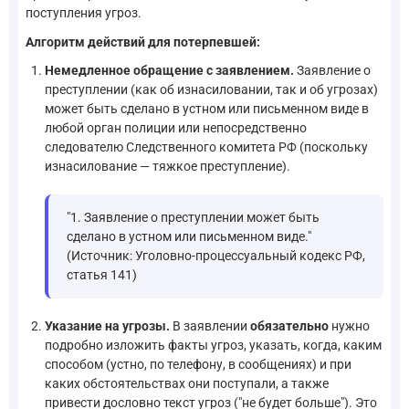
поступления угроз.
Алгоритм действий для потерпевшей:
Немедленное обращение с заявлением.
Заявление о
преступлении (как об изнасиловании, так и об угрозах)
может быть сделано в устном или письменном виде в
любой орган полиции или непосредственно
следователю Следственного комитета РФ (поскольку
изнасилование — тяжкое преступление).
"1. Заявление о преступлении может быть
сделано в устном или письменном виде."
(Источник: Уголовно-процессуальный кодекс РФ,
статья 141)
Указание на угрозы.
В заявлении
обязательно
нужно
подробно изложить факты угроз, указать, когда, каким
способом (устно, по телефону, в сообщениях) и при
каких обстоятельствах они поступали, а также
привести дословно текст угроз ("не будет больше"). Это