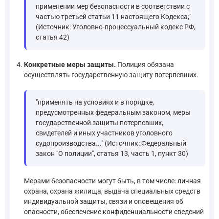
применении мер безопасности в соответствии с
частью третьей статьи 11 настоящего Кодекса;"
(Источник: Уголовно-процессуальный кодекс РФ,
статья 42)
Конкретные меры защиты.
Полиция обязана
осуществлять государственную защиту потерпевших.
"применять на условиях и в порядке,
предусмотренных федеральным законом, меры
государственной защиты потерпевших,
свидетелей и иных участников уголовного
судопроизводства..." (Источник: Федеральный
закон "О полиции", статья 13, часть 1, пункт 30)
Мерами безопасности могут быть, в том числе: личная
охрана, охрана жилища, выдача специальных средств
индивидуальной защиты, связи и оповещения об
опасности, обеспечение конфиденциальности сведений