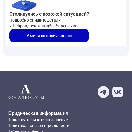
Столкнулись с похожей ситуацией?
Подробно опишите детали,
и Нейроадвокат подберёт решение
У меня похожий вопрос
Юридическая информация
Пользовательское соглашение
Политика конфиденциальности
Публичная оферта