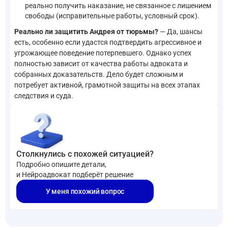
реально получить наказание, не связанное с лишением
свободы (исправительные работы, условный срок).
Реально ли защитить Андрея от тюрьмы?
— Да, шансы
есть, особенно если удастся подтвердить агрессивное и
угрожающее поведение потерпевшего. Однако успех
полностью зависит от качества работы адвоката и
собранных доказательств. Дело будет сложным и
потребует активной, грамотной защиты на всех этапах
следствия и суда.
Столкнулись с похожей ситуацией?
Подробно опишите детали,
и Нейроадвокат подберёт решение
У меня похожий вопрос