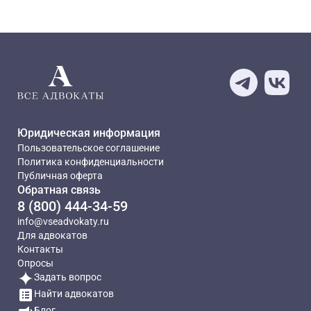
Юридическая информация
Пользовательское соглашение
Политика конфиденциальности
Публичная оферта
Обратная связь
8 (800) 444-34-59
info@vseadvokaty.ru
Для адвокатов
Контакты
Опросы
Задать вопрос
Найти адвокатов
Блог