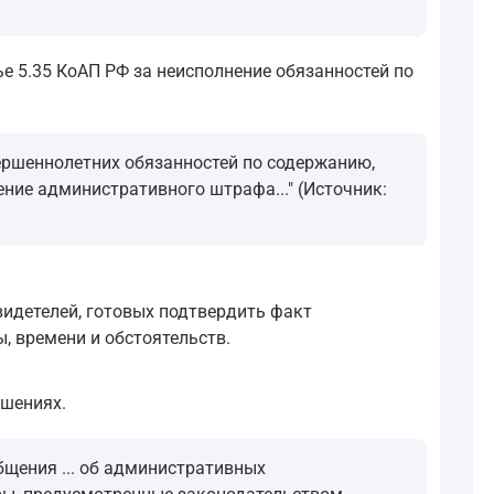
е 5.35 КоАП РФ за неисполнение обязанностей по
ршеннолетних обязанностей по содержанию,
ние административного штрафа..." (Источник:
идетелей, готовых подтвердить факт
, времени и обстоятельств.
шениях.
бщения ... об административных