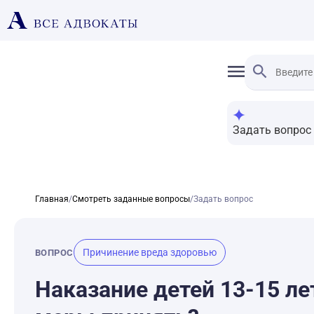
Задать вопрос
Главная
/
Смотреть заданные вопросы
/
Задать вопрос
Причинение вреда здоровью
ВОПРОС
Наказание детей 13-15 ле