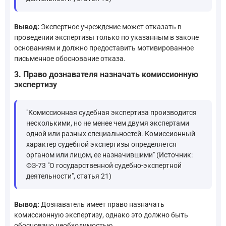
Вывод:
Экспертное учреждение может отказать в
проведении экспертизы только по указанным в законе
основаниям и должно предоставить мотивированное
письменное обоснование отказа.
3. Право дознавателя назначать комиссионную
экспертизу
"Комиссионная судебная экспертиза производится
несколькими, но не менее чем двумя экспертами
одной или разных специальностей. Комиссионный
характер судебной экспертизы определяется
органом или лицом, ее назначившими" (Источник:
ФЗ-73 "О государственной судебно-экспертной
деятельности", статья 21)
Вывод:
Дознаватель имеет право назначать
комиссионную экспертизу, однако это должно быть
обосновано необходимостью.