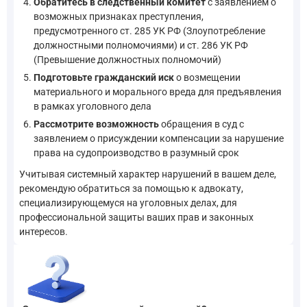
Обратитесь в следственный комитет
с заявлением о
возможных признаках преступления,
предусмотренного ст. 285 УК РФ (Злоупотребление
должностными полномочиями) и ст. 286 УК РФ
(Превышение должностных полномочий)
Подготовьте гражданский иск
о возмещении
материального и морального вреда для предъявления
в рамках уголовного дела
Рассмотрите возможность
обращения в суд с
заявлением о присуждении компенсации за нарушение
права на судопроизводство в разумный срок
Учитывая системный характер нарушений в вашем деле,
рекомендую обратиться за помощью к адвокату,
специализирующемуся на уголовных делах, для
профессиональной защиты ваших прав и законных
интересов.