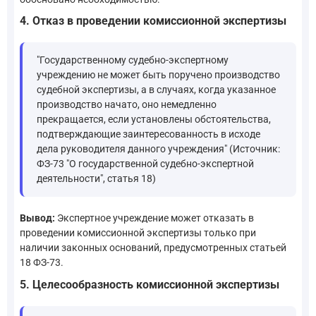
4. Отказ в проведении комиссионной экспертизы
"Государственному судебно-экспертному
учреждению не может быть поручено производство
судебной экспертизы, а в случаях, когда указанное
производство начато, оно немедленно
прекращается, если установлены обстоятельства,
подтверждающие заинтересованность в исходе
дела руководителя данного учреждения" (Источник:
ФЗ-73 "О государственной судебно-экспертной
деятельности", статья 18)
Вывод:
Экспертное учреждение может отказать в
проведении комиссионной экспертизы только при
наличии законных оснований, предусмотренных статьей
18 ФЗ-73.
5. Целесообразность комиссионной экспертизы