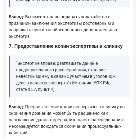
Вывод:
Вы имеете право подавать ходатайства о
признании заключения экспертизы достоверным и
возражать против необоснованных дополнительных
экспертиз.
7. Предоставление копии экспертизы в клинику
"Эксперт не вправе: разглашать данные
предварительного расследования, ставшие
известными ему в связи с участием в уголовном
деле в качестве эксперта" (Источник: УПК РФ,
статья 57, пункт 4)
Вывод:
Предоставление копии экспертизы в клинику до
окончания дознания может быть расценено как
разглашение данных предварительного расследования.
Рекомендуется дождаться окончания процессуальных
действий.