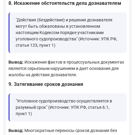
8. Искажение обстоятельств дела дознавателем
"Действия (бездействие) и решения дознавателя
могут быть обжалованы в установленном
настоящим Кодексом порядке участниками
уголовного судопроизводства" (Источник: УПК РФ,
статья 123, пункт 1)
Вывод:
Искажение фактов в процессуальных документах
является серьезным нарушением и дает основания для
жалобы на действия дознавателя.
9. Затягивание сроков дознания
"Уголовное судопроизводство осуществляется в
разумный срок" (Источник: УПК РФ, статья 6.1,
пункт 1)
Вывод:
Многократные переносы сроков дознания без