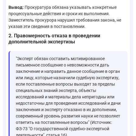
Вывод:
Прокуратура обязана указывать конкретные
процессуальные действия и сроки их выполнения.
Заместитель прокурора нарушил требования закона, не
указав эти сведения в постановлении.
2. Правомерность отказа в проведении
дополнительной экспертизы
"Эксперт обязан составить мотивированное
письменное сообщение о невозможности дать
заключение и направить данное сообщение в орган
или лицу, которые назначили судебную экспертизу,
если поставленные вопросы выходят за пределы
специальных знаний эксперта, объекты
исследований и материалы дела непригодны или
недостаточны для проведения исследований и дачи
заключения и эксперту отказано в их дополнении,
современный уровень развития науки не позволяет
ответить на поставленные вопросы" (Источник:
ФЗ-73 "О государственной судебно-экспертной
деятельности", статья 16)