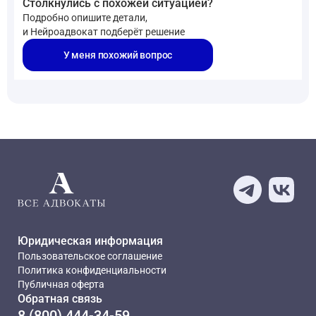
Столкнулись с похожей ситуацией?
Подробно опишите детали,
и Нейроадвокат подберёт решение
У меня похожий вопрос
Юридическая информация
Пользовательское соглашение
Политика конфиденциальности
Публичная оферта
Обратная связь
8 (800) 444-34-59