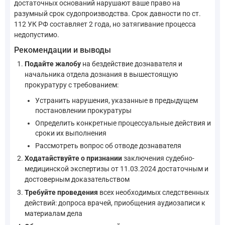
достаточных оснований нарушают ваше право на
разумный срок судопроизводства. Срок давности по ст.
112 УК РФ составляет 2 года, но затягивание процесса
недопустимо.
Рекомендации и выводы
Подайте жалобу
на бездействие дознавателя и
начальника отдела дознания в вышестоящую
прокуратуру с требованием:
Устранить нарушения, указанные в предыдущем
постановлении прокуратуры
Определить конкретные процессуальные действия и
сроки их выполнения
Рассмотреть вопрос об отводе дознавателя
Ходатайствуйте о признании
заключения судебно-
медицинской экспертизы от 11.03.2024 достаточным и
достоверным доказательством
Требуйте проведения
всех необходимых следственных
действий: допроса врачей, приобщения аудиозаписи к
материалам дела