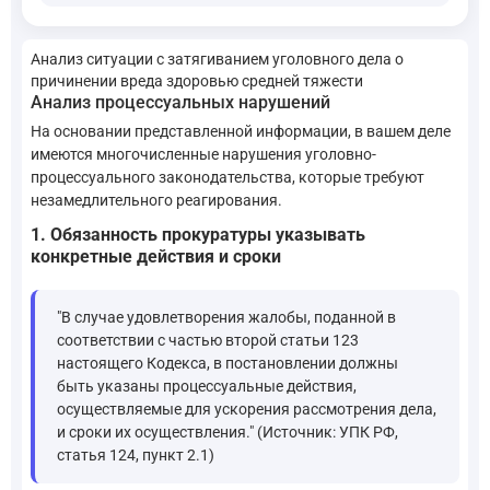
Анализ ситуации с затягиванием уголовного дела о
причинении вреда здоровью средней тяжести
Анализ процессуальных нарушений
На основании представленной информации, в вашем деле
имеются многочисленные нарушения уголовно-
процессуального законодательства, которые требуют
незамедлительного реагирования.
1. Обязанность прокуратуры указывать
конкретные действия и сроки
"В случае удовлетворения жалобы, поданной в
соответствии с частью второй статьи 123
настоящего Кодекса, в постановлении должны
быть указаны процессуальные действия,
осуществляемые для ускорения рассмотрения дела,
и сроки их осуществления." (Источник: УПК РФ,
статья 124, пункт 2.1)