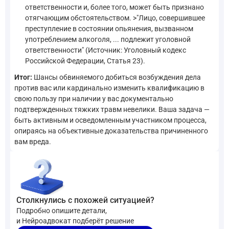
ответственности и, более того, может быть признано
отягчающим обстоятельством. >"Лицо, совершившее
преступление в состоянии опьянения, вызванном
употреблением алкоголя, ... подлежит уголовной
ответственности" (Источник: Уголовный кодекс
Российской Федерации, Статья 23).
Итог:
Шансы обвиняемого добиться возбуждения дела
против вас или кардинально изменить квалификацию в
свою пользу при наличии у вас документально
подтвержденных тяжких травм невелики. Ваша задача —
быть активным и осведомленным участником процесса,
опираясь на объективные доказательства причиненного
вам вреда.
Столкнулись с похожей ситуацией?
Подробно опишите детали,
и Нейроадвокат подберёт решение