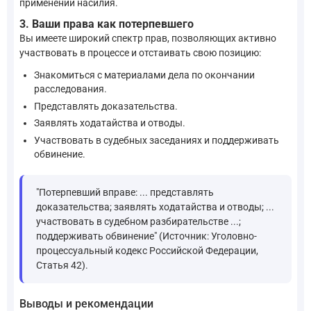
применении насилия.
3. Ваши права как потерпевшего
Вы имеете широкий спектр прав, позволяющих активно
участвовать в процессе и отстаивать свою позицию:
Знакомиться с материалами дела по окончании
расследования.
Представлять доказательства.
Заявлять ходатайства и отводы.
Участвовать в судебных заседаниях и поддерживать
обвинение.
"Потерпевший вправе: ... представлять
доказательства; заявлять ходатайства и отводы; ...
участвовать в судебном разбирательстве ...;
поддерживать обвинение" (Источник: Уголовно-
процессуальный кодекс Российской Федерации,
Статья 42).
Выводы и рекомендации