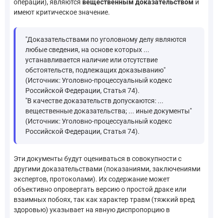
операции), являются
вещественным доказательством
и
имеют критическое значение.
"Доказательствами по уголовному делу являются
любые сведения, на основе которых ...
устанавливается наличие или отсутствие
обстоятельств, подлежащих доказыванию"
(Источник: Уголовно-процессуальный кодекс
Российской Федерации, Статья 74).
"В качестве доказательств допускаются: ...
вещественные доказательства; ... иные документы"
(Источник: Уголовно-процессуальный кодекс
Российской Федерации, Статья 74).
Эти документы будут оцениваться в совокупности с
другими доказательствами (показаниями, заключениями
экспертов, протоколами). Их содержание может
объективно опровергать версию о простой драке или
взаимных побоях, так как характер травм (тяжкий вред
здоровью) указывает на явную диспропорцию в