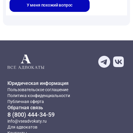
У меня похожий вопрос
Юридическая информация
Пользовательское соглашение
Политика конфиденциальности
Публичная оферта
Обратная связь
8 (800) 444-34-59
info@vseadvokaty.ru
Для адвокатов