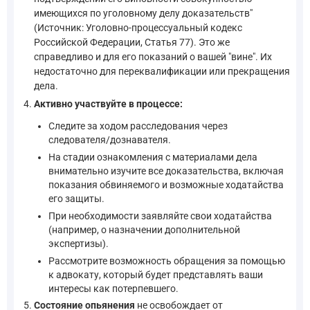
имеющихся по уголовному делу доказательств"
(Источник: Уголовно-процессуальный кодекс
Российской Федерации, Статья 77). Это же
справедливо и для его показаний о вашей "вине". Их
недостаточно для переквалификации или прекращения
дела.
Активно участвуйте в процессе:
Следите за ходом расследования через
следователя/дознавателя.
На стадии ознакомления с материалами дела
внимательно изучите все доказательства, включая
показания обвиняемого и возможные ходатайства
его защиты.
При необходимости заявляйте свои ходатайства
(например, о назначении дополнительной
экспертизы).
Рассмотрите возможность обращения за помощью
к адвокату, который будет представлять ваши
интересы как потерпевшего.
Состояние опьянения
не освобождает от