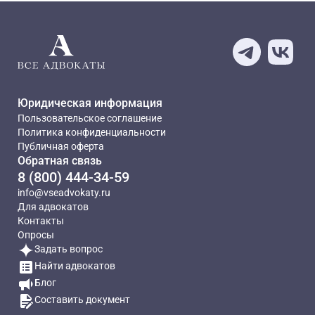
Юридическая информация
Пользовательское соглашение
Политика конфиденциальности
Публичная оферта
Обратная связь
8 (800) 444-34-59
info@vseadvokaty.ru
Для адвокатов
Контакты
Опросы
Задать вопрос
Найти адвокатов
Блог
Составить документ