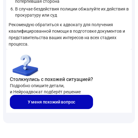
потерпевшая сторона
В случае бездействия полиции обжалуйте их действия в
прокуратуру или суд
Рекомендую обратиться к адвокату для получения
квалифицированной помощи в подготовке документов и
представительства ваших интересов на всех стадиях
процесса.
Столкнулись с похожей ситуацией?
Подробно опишите детали,
и Нейроадвокат подберёт решение
У меня похожий вопрос