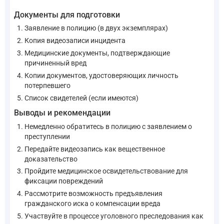
Документы для подготовки
Заявление в полицию (в двух экземплярах)
Копия видеозаписи инцидента
Медицинские документы, подтверждающие
причиненный вред
Копии документов, удостоверяющих личность
потерпевшего
Список свидетелей (если имеются)
Выводы и рекомендации
Немедленно обратитесь в полицию с заявлением о
преступлении
Передайте видеозапись как вещественное
доказательство
Пройдите медицинское освидетельствование для
фиксации повреждений
Рассмотрите возможность предъявления
гражданского иска о компенсации вреда
Участвуйте в процессе уголовного преследования как