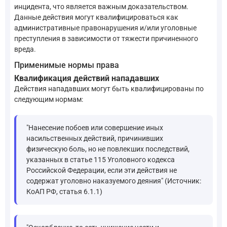
инцидента, что является важным доказательством.
Данные действия могут квалифицироваться как
административные правонарушения и/или уголовные
преступления в зависимости от тяжести причиненного
вреда.
Применимые нормы права
Квалификация действий нападавших
Действия нападавших могут быть квалифицированы по
следующим нормам:
"Нанесение побоев или совершение иных
насильственных действий, причинивших
физическую боль, но не повлекших последствий,
указанных в статье 115 Уголовного кодекса
Российской Федерации, если эти действия не
содержат уголовно наказуемого деяния" (Источник:
КоАП РФ, статья 6.1.1)