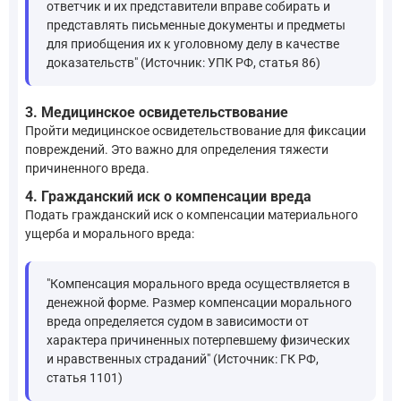
ответчик и их представители вправе собирать и
представлять письменные документы и предметы
для приобщения их к уголовному делу в качестве
доказательств" (Источник: УПК РФ, статья 86)
3. Медицинское освидетельствование
Пройти медицинское освидетельствование для фиксации
повреждений. Это важно для определения тяжести
причиненного вреда.
4. Гражданский иск о компенсации вреда
Подать гражданский иск о компенсации материального
ущерба и морального вреда:
"Компенсация морального вреда осуществляется в
денежной форме. Размер компенсации морального
вреда определяется судом в зависимости от
характера причиненных потерпевшему физических
и нравственных страданий" (Источник: ГК РФ,
статья 1101)