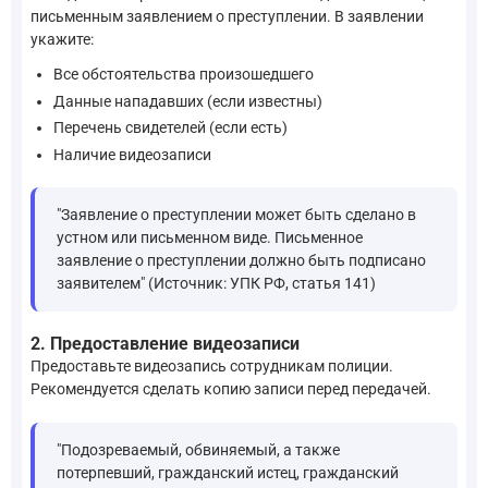
письменным заявлением о преступлении. В заявлении
укажите:
Все обстоятельства произошедшего
Данные нападавших (если известны)
Перечень свидетелей (если есть)
Наличие видеозаписи
"Заявление о преступлении может быть сделано в
устном или письменном виде. Письменное
заявление о преступлении должно быть подписано
заявителем" (Источник: УПК РФ, статья 141)
2. Предоставление видеозаписи
Предоставьте видеозапись сотрудникам полиции.
Рекомендуется сделать копию записи перед передачей.
"Подозреваемый, обвиняемый, а также
потерпевший, гражданский истец, гражданский