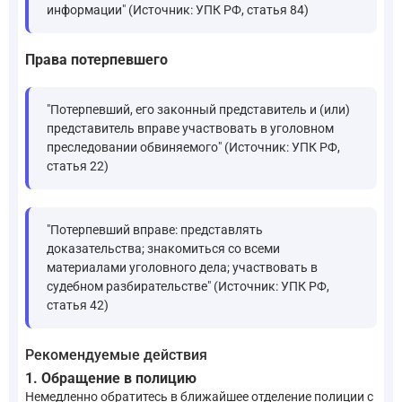
информации" (Источник: УПК РФ, статья 84)
Права потерпевшего
"Потерпевший, его законный представитель и (или)
представитель вправе участвовать в уголовном
преследовании обвиняемого" (Источник: УПК РФ,
статья 22)
"Потерпевший вправе: представлять
доказательства; знакомиться со всеми
материалами уголовного дела; участвовать в
судебном разбирательстве" (Источник: УПК РФ,
статья 42)
Рекомендуемые действия
1. Обращение в полицию
Немедленно обратитесь в ближайшее отделение полиции с