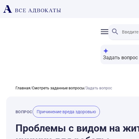
Задать вопрос
Главная
/
Смотреть заданные вопросы
/
Задать вопрос
Причинение вреда здоровью
ВОПРОС
Проблемы с видом на жит