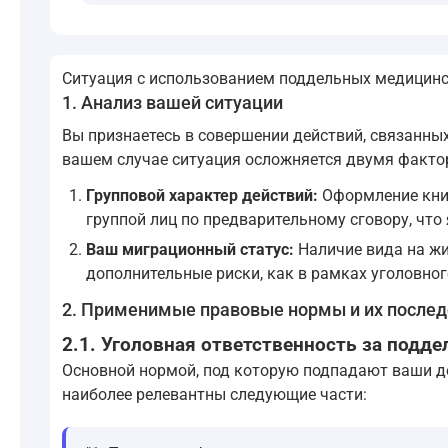
Ситуация с использованием поддельных медицинс
1. Анализ вашей ситуации
Вы признаетесь в совершении действий, связанных
вашем случае ситуация осложняется двумя факто
Групповой характер действий:
Оформление книж
группой лиц по предварительному сговору, что
Ваш миграционный статус:
Наличие вида на жи
дополнительные риски, как в рамках уголовног
2. Применимые правовые нормы и их послед
2.1. Уголовная ответственность за подд
Основной нормой, под которую подпадают ваши де
наиболее релевантны следующие части: