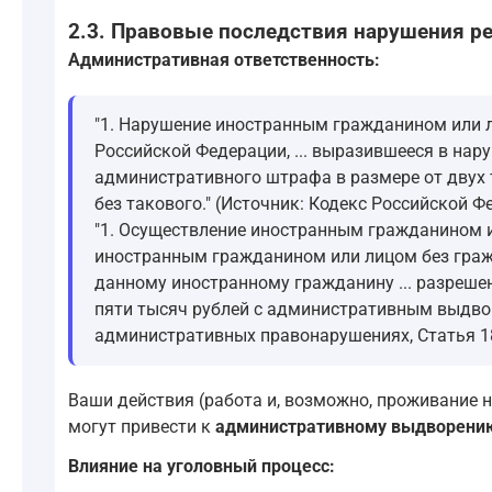
2.3. Правовые последствия нарушения 
Административная ответственность:
"1. Нарушение иностранным гражданином или 
Российской Федерации, ... выразившееся в нару
административного штрафа в размере от двух
без такового." (Источник: Кодекс Российской 
"1. Осуществление иностранным гражданином и
иностранным гражданином или лицом без гражд
данному иностранному гражданину ... разреше
пяти тысяч рублей с административным выдвор
административных правонарушениях, Статья 1
Ваши действия (работа и, возможно, проживание
могут привести к
административному выдворени
Влияние на уголовный процесс: