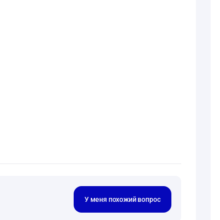
У меня похожий вопрос