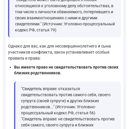
относящихся к уголовному делу обстоятельствах, в
том числе о личности обвиняемого, потерпевшего и
своих взаимоотношениях с ними и другими
свидетелями." (Источник: Уголовно-процессуальный
кодекс РФ, статья 79)
Однако для вас, как для несовершеннолетнего и сына
участников конфликта, закон устанавливает особые
правила и права:
Вы имеете право не свидетельствовать против своих
близких родственников.
"Свидетель вправе: отказаться
свидетельствовать против самого себя, своего
супруга (своей супруги) и других близких
родственников..." (Источник: Уголовно-
процессуальный кодекс РФ, статья 56)
"Свидетель вправе: не свидетельствовать против
себя самого, своего супруга и близких