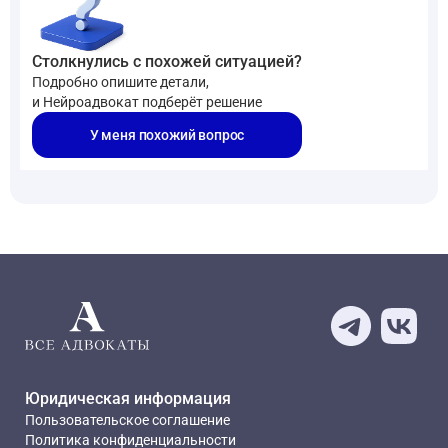
Столкнулись с похожей ситуацией?
Подробно опишите детали,
и Нейроадвокат подберёт решение
У меня похожий вопрос
Юридическая информация
Пользовательское соглашение
Политика конфиденциальности