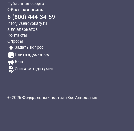
Публичная оферта
Обратная связь
8 (800) 444-34-59
info@vseadvokaty.ru
Для адвокатов
Контакты
Опросы
Задать вопрос
Найти адвокатов
Блог
Составить документ
© 2026 Федеральный портал «Все Адвокаты»