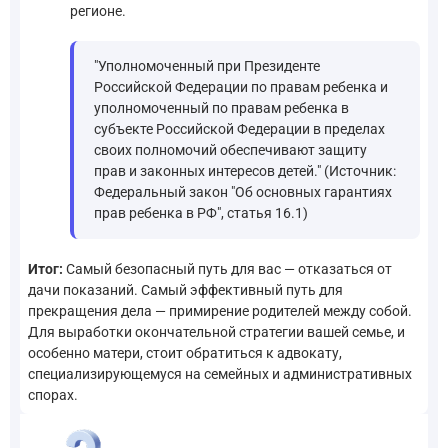
регионе.
"Уполномоченный при Президенте
Российской Федерации по правам ребенка и
уполномоченный по правам ребенка в
субъекте Российской Федерации в пределах
своих полномочий обеспечивают защиту
прав и законных интересов детей." (Источник:
Федеральный закон "Об основных гарантиях
прав ребенка в РФ", статья 16.1)
Итог:
Самый безопасный путь для вас — отказаться от
дачи показаний. Самый эффективный путь для
прекращения дела — примирение родителей между собой.
Для выработки окончательной стратегии вашей семье, и
особенно матери, стоит обратиться к адвокату,
специализирующемуся на семейных и административных
спорах.