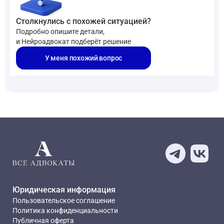
Столкнулись с похожей ситуацией?
Подробно опишите детали,
и Нейроадвокат подберёт решение
У меня похожий вопрос
Юридическая информация
Пользовательское соглашение
Политика конфиденциальности
Публичная оферта