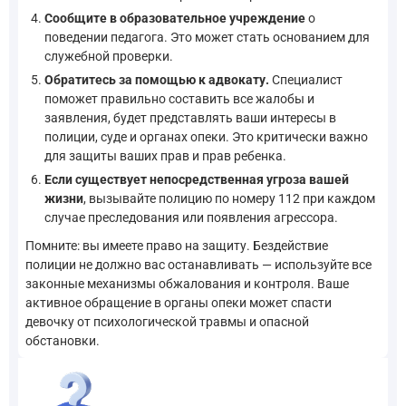
Сообщите в образовательное учреждение
о
поведении педагога. Это может стать основанием для
служебной проверки.
Обратитесь за помощью к адвокату.
Специалист
поможет правильно составить все жалобы и
заявления, будет представлять ваши интересы в
полиции, суде и органах опеки. Это критически важно
для защиты ваших прав и прав ребенка.
Если существует непосредственная угроза вашей
жизни
, вызывайте полицию по номеру 112 при каждом
случае преследования или появления агрессора.
Помните: вы имеете право на защиту. Бездействие
полиции не должно вас останавливать — используйте все
законные механизмы обжалования и контроля. Ваше
активное обращение в органы опеки может спасти
девочку от психологической травмы и опасной
обстановки.