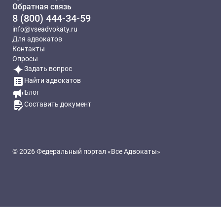
Обратная связь
8 (800) 444-34-59
info@vseadvokaty.ru
Для адвокатов
Контакты
Опросы
Задать вопрос
Найти адвокатов
Блог
Составить документ
© 2026 Федеральный портал «Все Адвокаты»