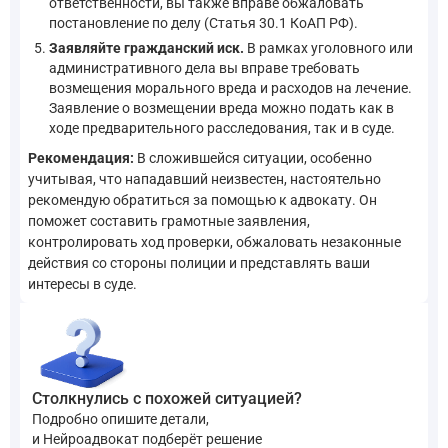
ответственности, вы также вправе обжаловать
постановление по делу (Статья 30.1 КоАП РФ).
Заявляйте гражданский иск.
В рамках уголовного или
административного дела вы вправе требовать
возмещения морального вреда и расходов на лечение.
Заявление о возмещении вреда можно подать как в
ходе предварительного расследования, так и в суде.
Рекомендация:
В сложившейся ситуации, особенно
учитывая, что нападавший неизвестен, настоятельно
рекомендую обратиться за помощью к адвокату. Он
поможет составить грамотные заявления,
контролировать ход проверки, обжаловать незаконные
действия со стороны полиции и представлять ваши
интересы в суде.
Столкнулись с похожей ситуацией?
Подробно опишите детали,
и Нейроадвокат подберёт решение