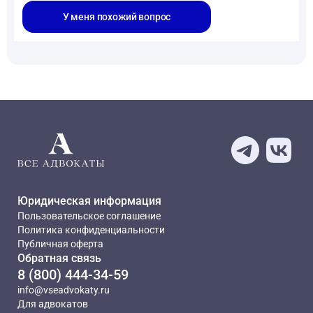
У меня похожий вопрос
Юридическая информация
Пользовательское соглашение
Политика конфиденциальности
Публичная оферта
Обратная связь
8 (800) 444-34-59
info@vseadvokaty.ru
Для адвокатов