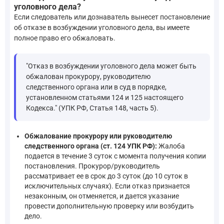
уголовного дела?
Если следователь или дознаватель вынесет постановление
об отказе в возбуждении уголовного дела, вы имеете
полное право его обжаловать.
"Отказ в возбуждении уголовного дела может быть
обжалован прокурору, руководителю
следственного органа или в суд в порядке,
установленном статьями 124 и 125 настоящего
Кодекса." (УПК РФ, Статья 148, часть 5).
Обжалование прокурору или руководителю
следственного органа (ст. 124 УПК РФ):
Жалоба
подается в течение 3 суток с момента получения копии
постановления. Прокурор/руководитель
рассматривает ее в срок до 3 суток (до 10 суток в
исключительных случаях). Если отказ признается
незаконным, он отменяется, и дается указание
провести дополнительную проверку или возбудить
дело.