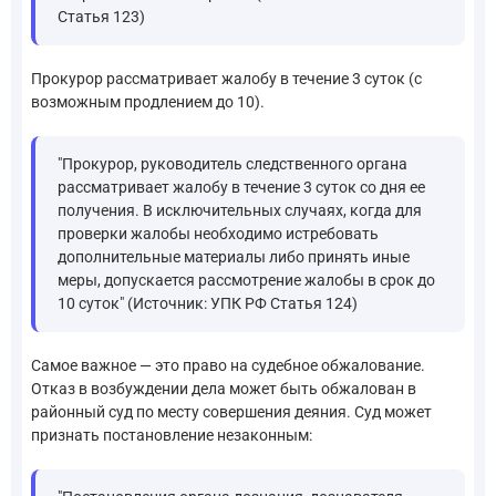
Статья 123)
Прокурор рассматривает жалобу в течение 3 суток (с
возможным продлением до 10).
"Прокурор, руководитель следственного органа
рассматривает жалобу в течение 3 суток со дня ее
получения. В исключительных случаях, когда для
проверки жалобы необходимо истребовать
дополнительные материалы либо принять иные
меры, допускается рассмотрение жалобы в срок до
10 суток" (Источник: УПК РФ Статья 124)
Самое важное — это право на судебное обжалование.
Отказ в возбуждении дела может быть обжалован в
районный суд по месту совершения деяния. Суд может
признать постановление незаконным: