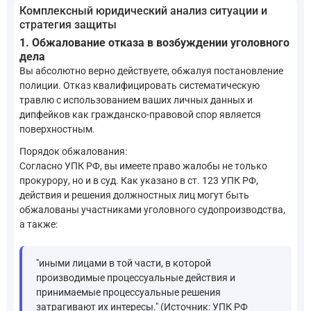
Комплексный юридический анализ ситуации и
стратегия защиты
1. Обжалование отказа в возбуждении уголовного
дела
Вы абсолютно верно действуете, обжалуя постановление
полиции. Отказ квалифицировать систематическую
травлю с использованием ваших личных данных и
дипфейков как гражданско-правовой спор является
поверхностным.
Порядок обжалования:
Согласно УПК РФ, вы имеете право жалобы не только
прокурору, но и в суд. Как указано в ст. 123 УПК РФ,
действия и решения должностных лиц могут быть
обжалованы участниками уголовного судопроизводства,
а также:
"иными лицами в той части, в которой
производимые процессуальные действия и
принимаемые процессуальные решения
затрагивают их интересы." (Источник: УПК РФ