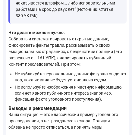
наказывается штрафом... либо исправительными
работами на срок до двух лет" (Источник: Статья
330 УК РФ)
Что делать можно и нужно:
Собирать и систематизировать открытые данные,
фиксировать факты травли, рассказывать о своих
эмоциональных страданиях, о бездействии полиции (это
разрешено ст. 161 УПК), анализировать публичный
контент преследователей. При этом:
Не публикуйте персональные данные фигурантов до тех
пор, пока их вина не будет установлена судом.
Не используйте изображения и частную информацию,
если нет явного публичного интереса (например,
фиксация факта уголовного преступления).
Выводы и рекомендации
Ваша ситуация — это классический пример уголовного
преследования, а не гражданского спора. Полиция
обязана не просто отписаться, а принять меры.