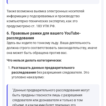
Также возможна выемка электронных носителей
информации у подозреваемых и производство
компьютерно-технических экспертиз, как это
предусмотрено ст. 183 УПК РФ.
6. Правовые рамки для вашего YouTube-
расследования
Здесь вы ходите по тонкому льду. Ваша деятельность
должна строго соответствовать законодательству, иначе
она может быть обращена против вас.
Что нельзя делать категорически:
Разглашать данные предварительного
расследования
без разрешения следователя. Это
уголовно наказуемо:
"Данные предварительного расследования могут
быть преданы гласности лишь с разрешения
следователя или дознавателя и только в том
объеме, в каком ими будет признано это