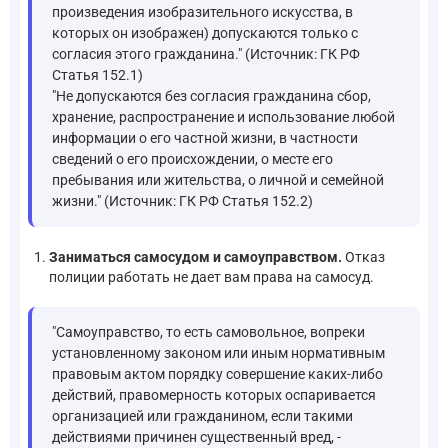
произведения изобразительного искусства, в
которых он изображен) допускаются только с
согласия этого гражданина." (Источник: ГК РФ
Статья 152.1)
"Не допускаются без согласия гражданина сбор,
хранение, распространение и использование любой
информации о его частной жизни, в частности
сведений о его происхождении, о месте его
пребывания или жительства, о личной и семейной
жизни." (Источник: ГК РФ Статья 152.2)
Заниматься самосудом и самоуправством.
Отказ
полиции работать не дает вам права на самосуд.
"Самоуправство, то есть самовольное, вопреки
установленному законом или иным нормативным
правовым актом порядку совершение каких-либо
действий, правомерность которых оспаривается
организацией или гражданином, если такими
действиями причинен существенный вред, -