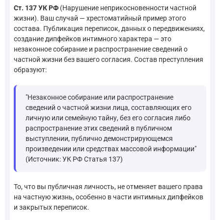
Ст. 137 УК РФ
(Нарушение неприкосновенности частной
жизни). Ваш случай — хрестоматийный пример этого
состава. Публикация переписок, данных о передвижениях,
создание дипфейков интимного характера — это
незаконное собирание и распространение сведений о
частной жизни без вашего согласия. Состав преступления
образуют:
"Незаконное собирание или распространение
сведений о частной жизни лица, составляющих его
личную или семейную тайну, без его согласия либо
распространение этих сведений в публичном
выступлении, публично демонстрирующемся
произведении или средствах массовой информации"
(Источник: УК РФ Статья 137)
То, что вы публичная личность, не отменяет вашего права
на частную жизнь, особенно в части интимных дипфейков
и закрытых переписок.