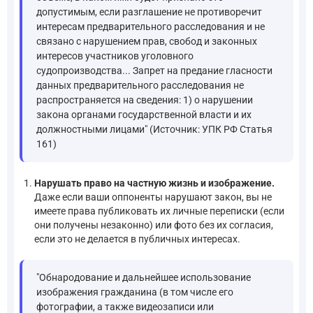
допустимым, если разглашение не противоречит
интересам предварительного расследования и не
связано с нарушением прав, свобод и законных
интересов участников уголовного
судопроизводства... Запрет на предание гласности
данных предварительного расследования не
распространяется на сведения: 1) о нарушении
закона органами государственной власти и их
должностными лицами" (Источник: УПК РФ Статья
161)
Нарушать право на частную жизнь и изображение.
Даже если ваши оппоненты нарушают закон, вы не
имеете права публиковать их личные переписки (если
они получены незаконно) или фото без их согласия,
если это не делается в публичных интересах.
"Обнародование и дальнейшее использование
изображения гражданина (в том числе его
фотографии, а также видеозаписи или