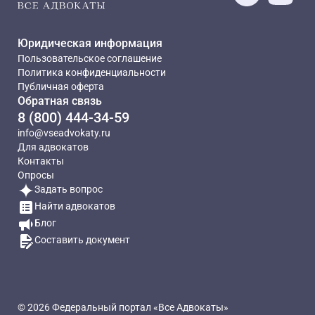
Юридическая информация
Пользовательское соглашение
Политика конфиденциальности
Публичная оферта
Обратная связь
8 (800) 444-34-59
info@vseadvokaty.ru
Для адвокатов
Контакты
Опросы
Задать вопрос
Найти адвокатов
Блог
Составить документ
© 2026 Федеральный портал «Все Адвокаты»