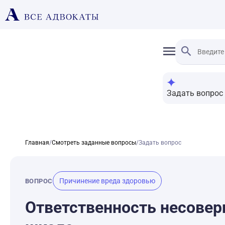
Задать вопрос
Главная
/
Смотреть заданные вопросы
/
Задать вопрос
Причинение вреда здоровью
ВОПРОС
Ответственность несовер