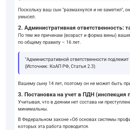
Поскольку ваш сын "размахнулся и не заметил", о
умысел.
2. Административная ответственность: 
По тем же причинам (возраст и форма вины) ваше
по общему правилу – 16 лет.
"Административной ответственности подлежит 
(Источник: КоАП РФ, Статья 2.3)
Вашему сыну 14 лет, поэтому он не может быть при
3. Постановка на учет в ПДН (инспекция
Учитывая, что в деянии нет состава ни преступле
минимальны.
В Федеральном законе «Об основах системы проф
которых эта работа проводится.