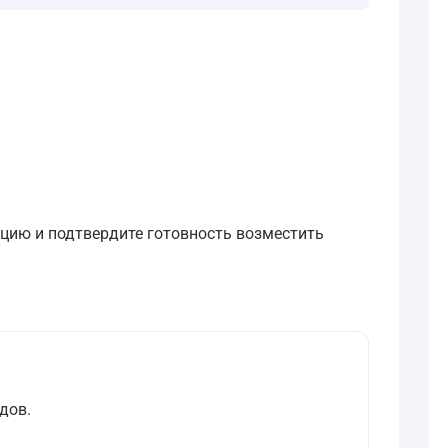
цию и подтвердите готовность возместить
дов.