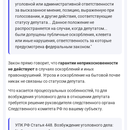
уголовной или административной ответственности
за высказанное мнение, позицию, выраженную при
голосовании, и другие действия, соответствующие
статусу депутата... Данное положение не
распространяется на случаи, когда депутатом...
были допущены публичные оскорбления, клевета
или иные нарушения, ответственность за которые
предусмотрена федеральным законом."
Закон прямо говорит, что
гарантии неприкосновенности
не действуют
в случаях оскорблений и иных
правонарушений. Угроза и оскорбление на бытовой почве
никак не связаны со статусом депутата.
Что касается процессуальных особенностей, то для
возбуждения уголовного дела в отношении депутата
требуется решение руководителя следственного органа
Следственного комитета РФ по вашему субъекту.
УПК РФ Статья 448. Возбуждение уголовного дела: