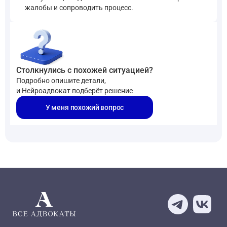
жалобы и сопроводить процесс.
Столкнулись с похожей ситуацией?
Подробно опишите детали,
и Нейроадвокат подберёт решение
У меня похожий вопрос