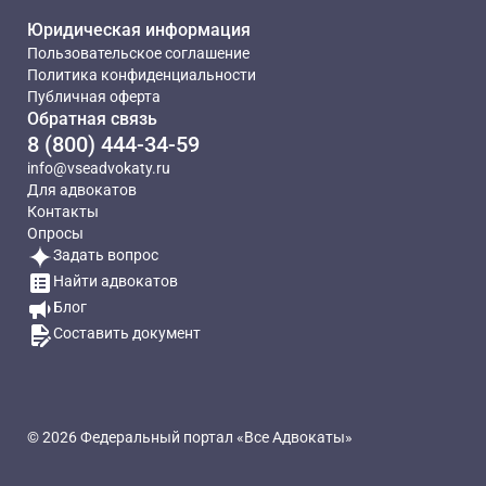
Юридическая информация
Пользовательское соглашение
Политика конфиденциальности
Публичная оферта
Обратная связь
8 (800) 444-34-59
info@vseadvokaty.ru
Для адвокатов
Контакты
Опросы
Задать вопрос
Найти адвокатов
Блог
Составить документ
© 2026 Федеральный портал «Все Адвокаты»