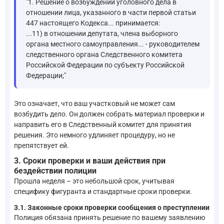
"1. Решение о возбуждении уголовного дела в
отношении лица, указанного в части первой статьи
447 настоящего Кодекса... принимается:
...11) в отношении депутата, члена выборного
органа местного самоуправления... - руководителем
следственного органа Следственного комитета
Российской Федерации по субъекту Российской
Федерации;"
Это означает, что ваш участковый не может сам
возбудить дело. Он должен собрать материал проверки и
направить его в Следственный комитет для принятия
решения. Это немного удлиняет процедуру, но не
препятствует ей.
3. Сроки проверки и ваши действия при
бездействии полиции
Прошла неделя – это небольшой срок, учитывая
специфику фигуранта и стандартные сроки проверки.
3.1. Законные сроки проверки сообщения о преступлении
Полиция обязана принять решение по вашему заявлению