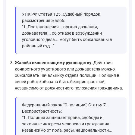
УПК РФ Статья 125. Судебный порядок
рассмотрения жалоб:
"1. Постановления... органа дознания,
дознавателя... об отказе в возбуждении
уголовного дела... могут быть обжалованы в
районный суд..."
Жалоба вышестоящему руководству.
Действия
конкретного участкового или дознавателя можно
обжаловать начальнику отдела полиции. Полиция в
своей работе обязана быть беспристрастной,
независимо от должностного положения гражданина.
Федеральный закон "О полиции", Статья 7.
Беспристрастность:
"1. Полиция защищает права, свободы и
законные интересы человека и гражданина
независимо от пола, расы, национальности...