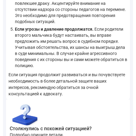
повлекшее драку. Акцентируйте внимание на
отсутствии надзора со стороны педагогов на перемене.
Это необходимо для предотвращения повторения
подобных ситуаций.
Если угрозы и давление продолжатся.
Если родители
второго мальчика будут настаивать, вы вправе
предложить им решать вопрос в судебном порядке.
Учитывая обстоятельства, их шансы на выигрыш дела
в суде минимальны. В случае крайне агрессивного
поведения с их стороны вы и сами можете обратиться в
полицию.
Если ситуация продолжит развиваться и вы почувствуете
необходимость в более детальной защите ваших
интересов, рекомендую обратиться за очной
консультацией к адвокату.
Столкнулись с похожей ситуацией?
Подробно опишите детали,