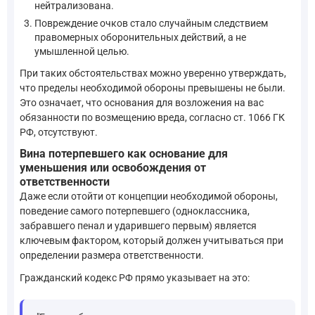
нейтрализована.
Повреждение очков стало случайным следствием
правомерных оборонительных действий, а не
умышленной целью.
При таких обстоятельствах можно уверенно утверждать,
что пределы необходимой обороны превышены не были.
Это означает, что основания для возложения на вас
обязанности по возмещению вреда, согласно ст. 1066 ГК
РФ, отсутствуют.
Вина потерпевшего как основание для
уменьшения или освобождения от
ответственности
Даже если отойти от концепции необходимой обороны,
поведение самого потерпевшего (одноклассника,
забравшего пенал и ударившего первым) является
ключевым фактором, который должен учитываться при
определении размера ответственности.
Гражданский кодекс РФ прямо указывает на это: