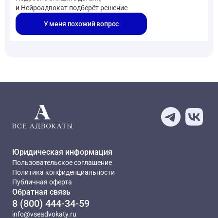
и Нейроадвокат подберёт решение
У меня похожий вопрос
Юридическая информация
Пользовательское соглашение
Политика конфиденциальности
Публичная оферта
Обратная связь
8 (800) 444-34-59
info@vseadvokaty.ru