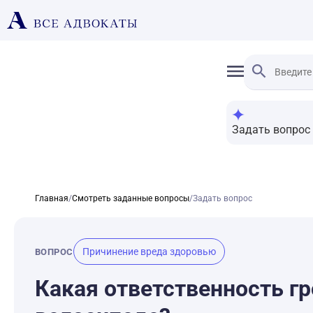
Задать вопрос
Главная
/
Смотреть заданные вопросы
/
Задать вопрос
Причинение вреда здоровью
ВОПРОС
Какая ответственность гр