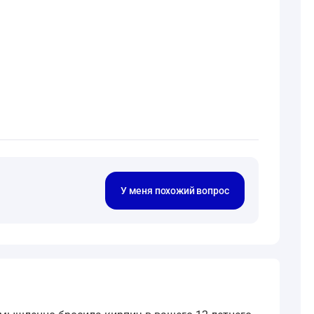
У меня похожий вопрос