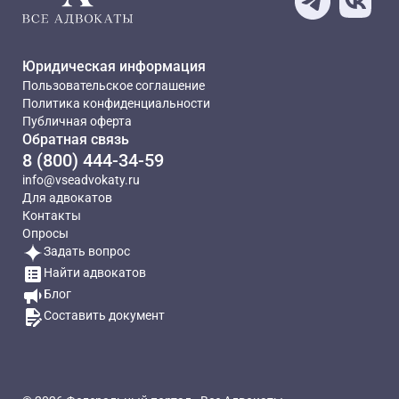
Юридическая информация
Пользовательское соглашение
Политика конфиденциальности
Публичная оферта
Обратная связь
8 (800) 444-34-59
info@vseadvokaty.ru
Для адвокатов
Контакты
Опросы
Задать вопрос
Найти адвокатов
Блог
Составить документ