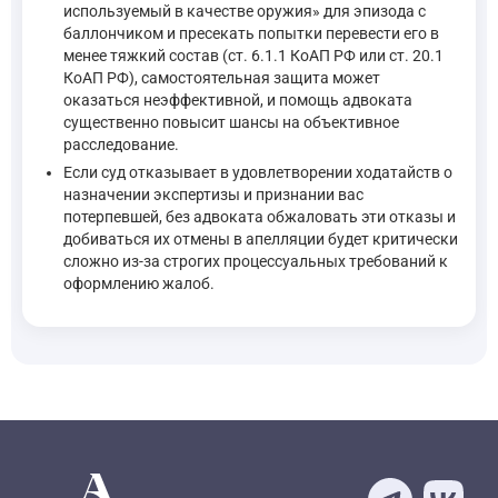
используемый в качестве оружия» для эпизода с
баллончиком и пресекать попытки перевести его в
менее тяжкий состав (ст. 6.1.1 КоАП РФ или ст. 20.1
КоАП РФ), самостоятельная защита может
оказаться неэффективной, и помощь адвоката
существенно повысит шансы на объективное
расследование.
Если суд отказывает в удовлетворении ходатайств о
назначении экспертизы и признании вас
потерпевшей, без адвоката обжаловать эти отказы и
добиваться их отмены в апелляции будет критически
сложно из-за строгих процессуальных требований к
оформлению жалоб.