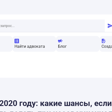
Найти адвоката
Блог
Созд
2020 году: какие шансы, если