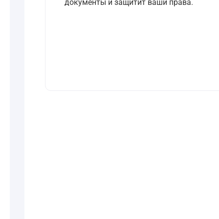
документы и защитит ваши права.