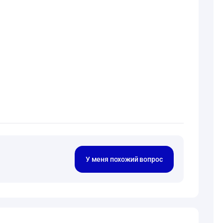
У меня похожий вопрос