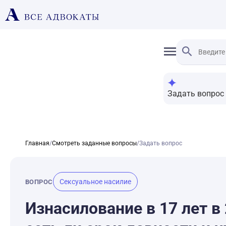
Задать вопрос
Главная
/
Смотреть заданные вопросы
/
Задать вопрос
Сексуальное насилие
ВОПРОС
Изнасилование в 17 лет в 