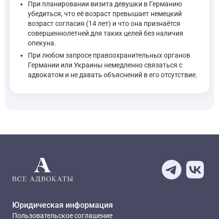
При планировании визита девушки в Германию
убедиться, что её возраст превышает немецкий
возраст согласия (14 лет) и что она признаётся
совершеннолетней для таких целей без наличия
опекуна.
При любом запросе правоохранительных органов
Германии или Украины немедленно связаться с
адвокатом и не давать объяснений в его отсутствие.
Юридическая информация
Пользовательское соглашение