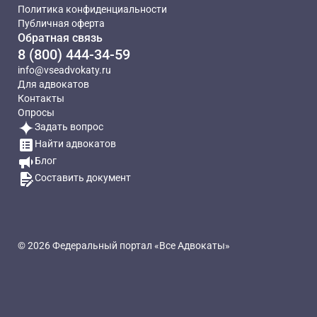
Политика конфиденциальности
Публичная оферта
Обратная связь
8 (800) 444-34-59
info@vseadvokaty.ru
Для адвокатов
Контакты
Опросы
Задать вопрос
Найти адвокатов
Блог
Составить документ
© 2026 Федеральный портал «Все Адвокаты»