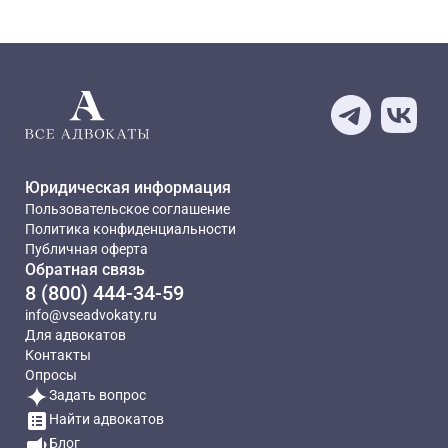
Юридическая информация
Пользовательское соглашение
Политика конфиденциальности
Публичная оферта
Обратная связь
8 (800) 444-34-59
info@vseadvokaty.ru
Для адвокатов
Контакты
Опросы
Задать вопрос
Найти адвокатов
Блог