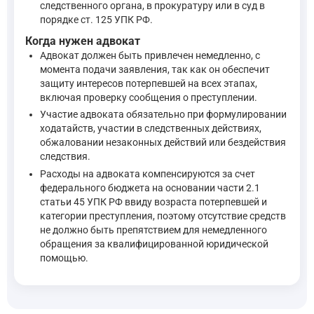
следственного органа, в прокуратуру или в суд в
порядке ст. 125 УПК РФ.
Когда нужен адвокат
Адвокат должен быть привлечен немедленно, с
момента подачи заявления, так как он обеспечит
защиту интересов потерпевшей на всех этапах,
включая проверку сообщения о преступлении.
Участие адвоката обязательно при формулировании
ходатайств, участии в следственных действиях,
обжаловании незаконных действий или бездействия
следствия.
Расходы на адвоката компенсируются за счет
федерального бюджета на основании части 2.1
статьи 45 УПК РФ ввиду возраста потерпевшей и
категории преступления, поэтому отсутствие средств
не должно быть препятствием для немедленного
обращения за квалифицированной юридической
помощью.