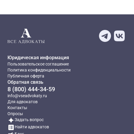
Юридическая информация
Пользовательское соглашение
Политика конфиденциальности
Публичная оферта
Обратная связь
8 (800) 444-34-59
info@vseadvokaty.ru
Для адвокатов
Контакты
Опросы
Задать вопрос
Найти адвокатов