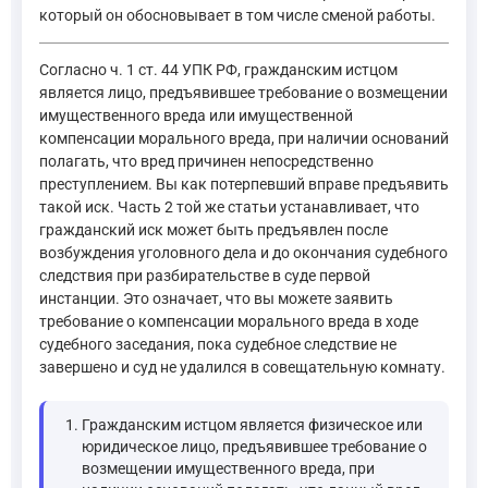
который он обосновывает в том числе сменой работы.
Согласно ч. 1 ст. 44 УПК РФ, гражданским истцом
является лицо, предъявившее требование о возмещении
имущественного вреда или имущественной
компенсации морального вреда, при наличии оснований
полагать, что вред причинен непосредственно
преступлением. Вы как потерпевший вправе предъявить
такой иск. Часть 2 той же статьи устанавливает, что
гражданский иск может быть предъявлен после
возбуждения уголовного дела и до окончания судебного
следствия при разбирательстве в суде первой
инстанции. Это означает, что вы можете заявить
требование о компенсации морального вреда в ходе
судебного заседания, пока судебное следствие не
завершено и суд не удалился в совещательную комнату.
Гражданским истцом является физическое или
юридическое лицо, предъявившее требование о
возмещении имущественного вреда, при