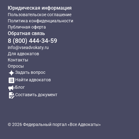
Юридическая информация
Пользовательское соглашение
Политика конфиденциальности
Публичная оферта
Обратная связь
8 (800) 444-34-59
info@vseadvokaty.ru
Для адвокатов
Контакты
Опросы
Задать вопрос
Найти адвокатов
Блог
Составить документ
© 2026 Федеральный портал «Все Адвокаты»