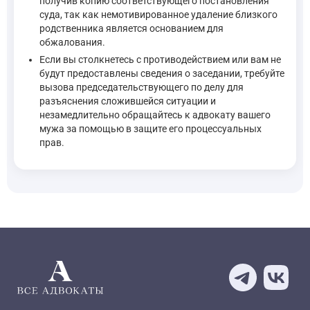
получив копию соответствующего постановления
суда, так как немотивированное удаление близкого
родственника является основанием для
обжалования.
Если вы столкнетесь с противодействием или вам не
будут предоставлены сведения о заседании, требуйте
вызова председательствующего по делу для
разъяснения сложившейся ситуации и
незамедлительно обращайтесь к адвокату вашего
мужа за помощью в защите его процессуальных
прав.