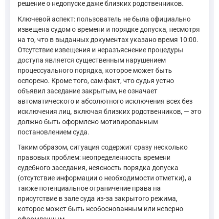
решение о недопуске даже близких родственников.
Ключевой аспект: пользователь не была официально
извещена судом о времени и порядке допуска, несмотря
на то, что в выданных документах указано время 10:00.
Отсутствие извещения и неразъяснение процедуры
доступа является существенным нарушением
процессуального порядка, которое может быть
оспорено. Кроме того, сам факт, что судья устно
объявил заседание закрытым, не означает
автоматического и абсолютного исключения всех без
исключения лиц, включая близких родственников, — это
должно быть оформлено мотивированным
постановлением суда.
Таким образом, ситуация содержит сразу несколько
правовых проблем: неопределенность времени
судебного заседания, неясность порядка допуска
(отсутствие информации о необходимости отметки), а
также потенциальное ограничение права на
присутствие в зале суда из-за закрытого режима,
которое может быть необоснованным или неверно