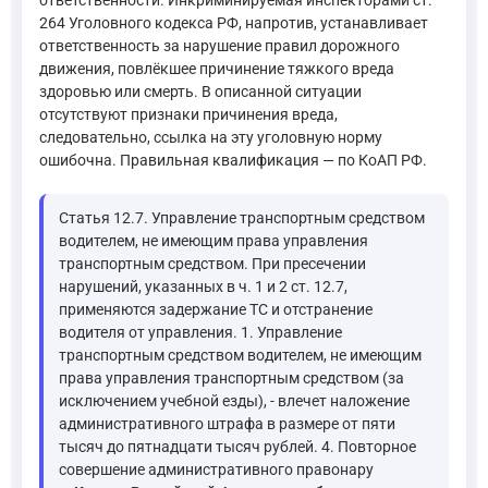
264 Уголовного кодекса РФ, напротив, устанавливает
ответственность за нарушение правил дорожного
движения, повлёкшее причинение тяжкого вреда
здоровью или смерть. В описанной ситуации
отсутствуют признаки причинения вреда,
следовательно, ссылка на эту уголовную норму
ошибочна. Правильная квалификация — по КоАП РФ.
Статья 12.7. Управление транспортным средством
водителем, не имеющим права управления
транспортным средством. При пресечении
нарушений, указанных в ч. 1 и 2 ст. 12.7,
применяются задержание ТС и отстранение
водителя от управления. 1. Управление
транспортным средством водителем, не имеющим
права управления транспортным средством (за
исключением учебной езды), - влечет наложение
административного штрафа в размере от пяти
тысяч до пятнадцати тысяч рублей. 4. Повторное
совершение административного правонару