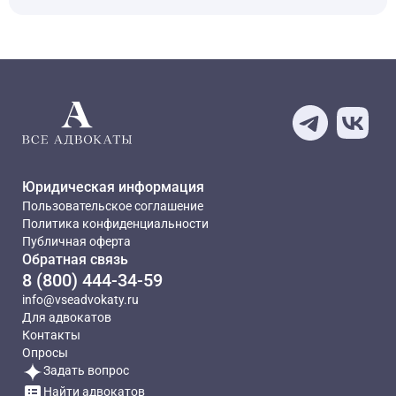
Юридическая информация
Пользовательское соглашение
Политика конфиденциальности
Публичная оферта
Обратная связь
8 (800) 444-34-59
info@vseadvokaty.ru
Для адвокатов
Контакты
Опросы
Задать вопрос
Найти адвокатов