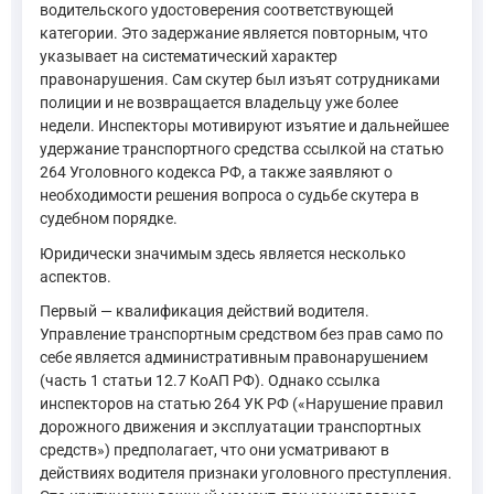
водительского удостоверения соответствующей
категории. Это задержание является повторным, что
указывает на систематический характер
правонарушения. Сам скутер был изъят сотрудниками
полиции и не возвращается владельцу уже более
недели. Инспекторы мотивируют изъятие и дальнейшее
удержание транспортного средства ссылкой на статью
264 Уголовного кодекса РФ, а также заявляют о
необходимости решения вопроса о судьбе скутера в
судебном порядке.
Юридически значимым здесь является несколько
аспектов.
Первый — квалификация действий водителя.
Управление транспортным средством без прав само по
себе является административным правонарушением
(часть 1 статьи 12.7 КоАП РФ). Однако ссылка
инспекторов на статью 264 УК РФ («Нарушение правил
дорожного движения и эксплуатации транспортных
средств») предполагает, что они усматривают в
действиях водителя признаки уголовного преступления.