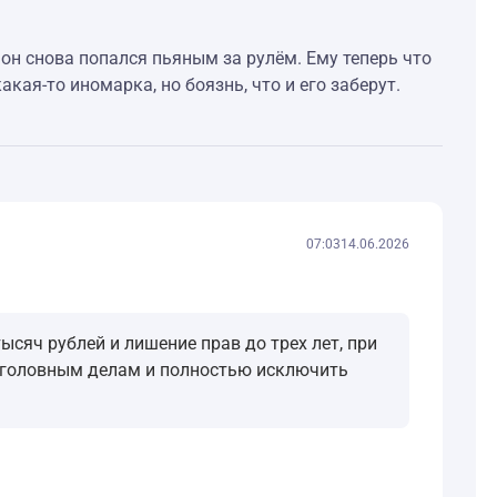
 он снова попался пьяным за рулём. Ему теперь что
кая-то иномарка, но боязнь, что и его заберут.
07:03
14.06.2026
ысяч рублей и лишение прав до трех лет, при
уголовным делам и полностью исключить