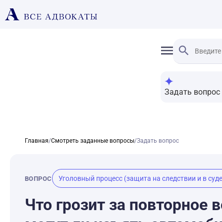
Задать вопрос
Главная
/
Смотреть заданные вопросы
/
Задать вопрос
Уголовный процесс (защита на следствии и в суде
ВОПРОС
Что грозит за повторное 