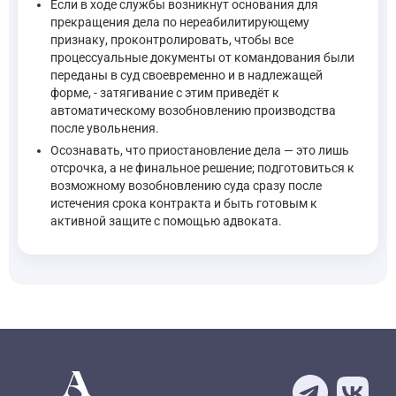
Если в ходе службы возникнут основания для
прекращения дела по нереабилитирующему
признаку, проконтролировать, чтобы все
процессуальные документы от командования были
переданы в суд своевременно и в надлежащей
форме, - затягивание с этим приведёт к
автоматическому возобновлению производства
после увольнения.
Осознавать, что приостановление дела — это лишь
отсрочка, а не финальное решение; подготовиться к
возможному возобновлению суда сразу после
истечения срока контракта и быть готовым к
активной защите с помощью адвоката.