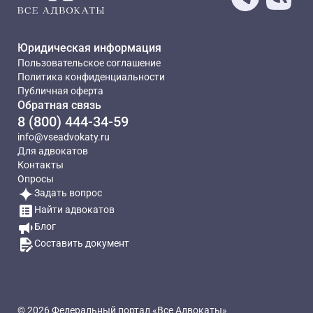
Юридическая информация
Пользовательское соглашение
Политика конфиденциальности
Публичная оферта
Обратная связь
8 (800) 444-34-59
info@vseadvokaty.ru
Для адвокатов
Контакты
Опросы
Задать вопрос
Найти адвокатов
Блог
Составить документ
© 2026 Федеральный портал «Все Адвокаты»