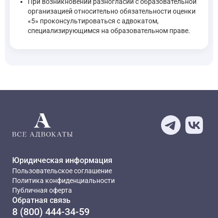
При возникновении разногласий с образовательной
организацией относительно обязательности оценки
«5» проконсультироваться с адвокатом,
специализирующимся на образовательном праве.
Юридическая информация
Пользовательское соглашение
Политика конфиденциальности
Публичная оферта
Обратная связь
8 (800) 444-34-59