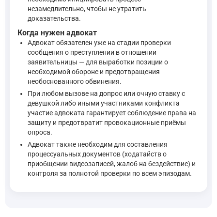
незамедлительно, чтобы не утратить
доказательства.
Когда нужен адвокат
Адвокат обязателен уже на стадии проверки
сообщения о преступлении в отношении
заявительницы — для выработки позиции о
необходимой обороне и предотвращения
необоснованного обвинения.
При любом вызове на допрос или очную ставку с
девушкой либо иными участниками конфликта
участие адвоката гарантирует соблюдение права на
защиту и предотвратит провокационные приёмы
опроса.
Адвокат также необходим для составления
процессуальных документов (ходатайств о
приобщении видеозаписей, жалоб на бездействие) и
контроля за полнотой проверки по всем эпизодам.