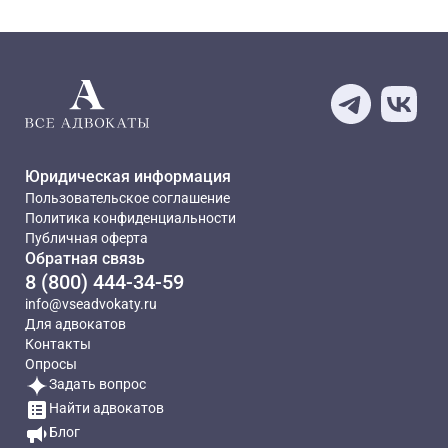
Юридическая информация
Пользовательское соглашение
Политика конфиденциальности
Публичная оферта
Обратная связь
8 (800) 444-34-59
info@vseadvokaty.ru
Для адвокатов
Контакты
Опросы
Задать вопрос
Найти адвокатов
Блог