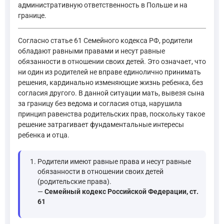
административную ответственность в Польше и на
границе.
Согласно статье 61 Семейного кодекса РФ, родители
обладают равными правами и несут равные
обязанности в отношении своих детей. Это означает, что
ни один из родителей не вправе единолично принимать
решения, кардинально изменяющие жизнь ребенка, без
согласия другого. В данной ситуации мать, вывезя сына
за границу без ведома и согласия отца, нарушила
принцип равенства родительских прав, поскольку такое
решение затрагивает фундаментальные интересы
ребенка и отца.
Родители имеют равные права и несут равные
обязанности в отношении своих детей
(родительские права).
—
Семейный кодекс Российской Федерации, ст.
61