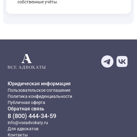
собственные учёты.
Юридическая информация
Пользовательское соглашение
Политика конфиденциальности
Публичная оферта
Обратная связь
8 (800) 444-34-59
info@vseadvokaty.ru
Для адвокатов
Контакты