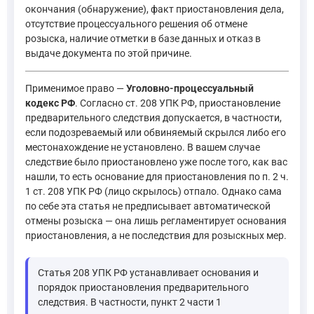
окончания (обнаружение), факт приостановления дела,
отсутствие процессуального решения об отмене
розыска, наличие отметки в базе данных и отказ в
выдаче документа по этой причине.
Применимое право —
Уголовно-процессуальный
кодекс РФ
. Согласно ст. 208 УПК РФ, приостановление
предварительного следствия допускается, в частности,
если подозреваемый или обвиняемый скрылся либо его
местонахождение не установлено. В вашем случае
следствие было приостановлено уже после того, как вас
нашли, то есть основание для приостановления по п. 2 ч.
1 ст. 208 УПК РФ (лицо скрылось) отпало. Однако сама
по себе эта статья не предписывает автоматической
отмены розыска — она лишь регламентирует основания
приостановления, а не последствия для розыскных мер.
Статья 208 УПК РФ устанавливает основания и
порядок приостановления предварительного
следствия. В частности, пункт 2 части 1