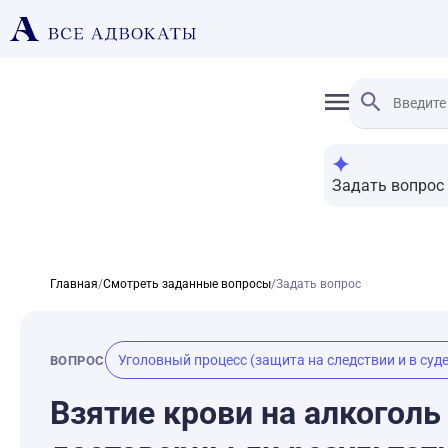
Задать вопрос
Главная
/
Смотреть заданные вопросы
/
Задать вопрос
Уголовный процесс (защита на следствии и в суде
ВОПРОС
Взятие крови на алкоголь 