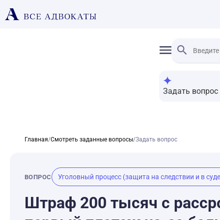
Задать вопрос
Главная
/
Смотреть заданные вопросы
/
Задать вопрос
Уголовный процесс (защита на следствии и в суде
ВОПРОС
Штраф 200 тысяч с рассро