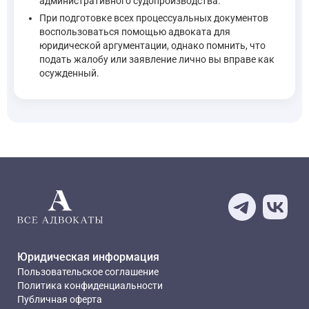
административного судопроизводства.
При подготовке всех процессуальных документов
воспользоваться помощью адвоката для
юридической аргументации, однако помнить, что
подать жалобу или заявление лично вы вправе как
осужденный.
Юридическая информация
Пользовательское соглашение
Политика конфиденциальности
Публичная оферта