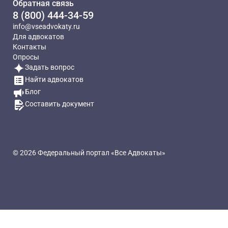
Обратная связь
8 (800) 444-34-59
info@vseadvokaty.ru
Для адвокатов
Контакты
Опросы
Задать вопрос
Найти адвокатов
Блог
Составить документ
© 2026 Федеральный портал «Все Адвокаты»