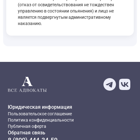
(отказ от освидетельствования не тождествен
управлению в состоянии опьянения) и лицо не
является подвергнутым административному
наказанию.
Юридическая информация
Пользовательское соглашение
Политика конфиденциальности
Публичная оферта
Обратная связь